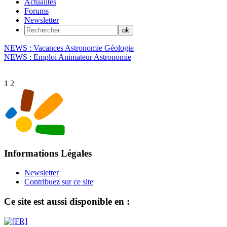
Actualités
Forums
Newsletter
NEWS : Vacances Astronomie Géologie
NEWS : Emploi Animateur Astronomie
1
2
Informations Légales
Newsletter
Contribuez sur ce site
Ce site est aussi disponible en :