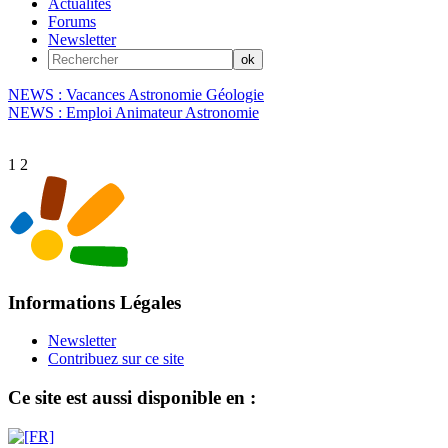
Actualités
Forums
Newsletter
NEWS : Vacances Astronomie Géologie
NEWS : Emploi Animateur Astronomie
1
2
Informations Légales
Newsletter
Contribuez sur ce site
Ce site est aussi disponible en :