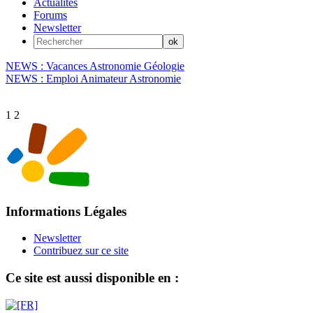
Actualités
Forums
Newsletter
NEWS : Vacances Astronomie Géologie
NEWS : Emploi Animateur Astronomie
1
2
Informations Légales
Newsletter
Contribuez sur ce site
Ce site est aussi disponible en :