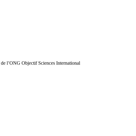
 de l’ONG Objectif Sciences International