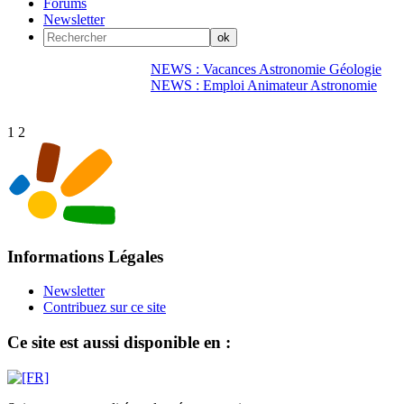
Forums
Newsletter
NEWS : Vacances Astronomie Géologie
NEWS : Emploi Animateur Astronomie
1
2
Informations Légales
Newsletter
Contribuez sur ce site
Ce site est aussi disponible en :