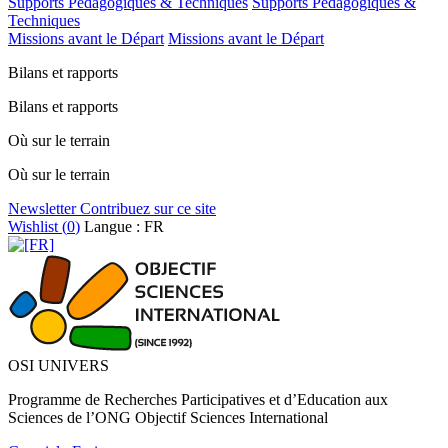
Supports Pédagogiques & Techniques
Supports Pédagogiques &
Techniques
Missions avant le Départ
Missions avant le Départ
Bilans et rapports
Bilans et rapports
Où sur le terrain
Où sur le terrain
Newsletter
Contribuez sur ce site
Wishlist (
0
)
Langue : FR
OSI UNIVERS
Programme de Recherches Participatives et d’Education aux
Sciences de l’ONG Objectif Sciences International