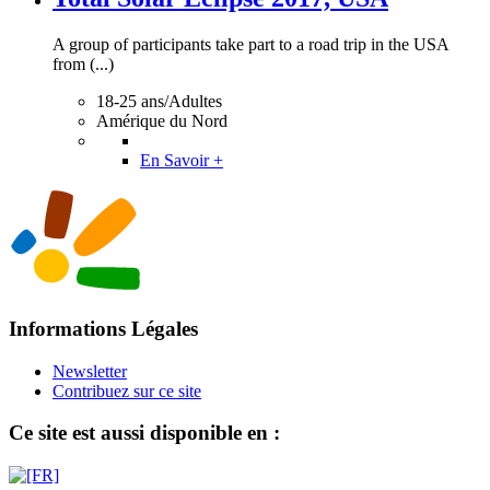
A group of participants take part to a road trip in the USA
from (...)
18-25 ans/Adultes
Amérique du Nord
En Savoir +
Informations Légales
Newsletter
Contribuez sur ce site
Ce site est aussi disponible en :