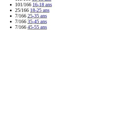
101/166
16-18 ans
25/166
18-25 ans
7/166
25-35 ans
7/166
35-45 ans
7/166
45-55 ans