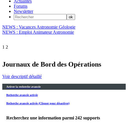
Actualités
Forums
Newsletter
NEWS : Vacances Astronomie Géologie
NEWS : Emploi Animateur Astronomie
1
2
Journaux de Bord des Opérations
Voir descriptif détaillé
Activer la recherche avancée
Recherche avancée activée
Recherche avancée activée (Cliquer pour désactiver)
Recherchez une information parmi
242
supports