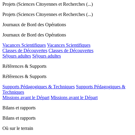
Projets (Sciences Citoyennes et Recherches (...)
Projets (Sciences Citoyennes et Recherches (...)
Journaux de Bord des Opérations
Journaux de Bord des Opérations
Vacances Scientifiques
Vacances Scientifiques
Classes de Découvertes
Classes de Découvertes
Séjours adultes
Séjours adultes
Références & Supports
Références & Supports
Supports Pédagogiques & Techniques
Supports Pédagogiques &
Techniques
Missions avant le Départ
Missions avant le Départ
Bilans et rapports
Bilans et rapports
Où sur le terrain