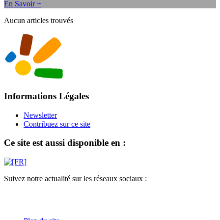
En Savoir +
Aucun articles trouvés
Informations Légales
Newsletter
Contribuez sur ce site
Ce site est aussi disponible en :
Suivez notre actualité sur les réseaux sociaux :