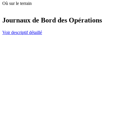
Où sur le terrain
Journaux de Bord des Opérations
Voir descriptif détaillé