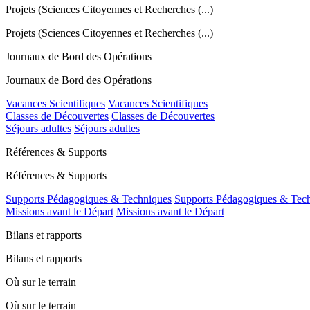
Projets (Sciences Citoyennes et Recherches (...)
Projets (Sciences Citoyennes et Recherches (...)
Journaux de Bord des Opérations
Journaux de Bord des Opérations
Vacances Scientifiques
Vacances Scientifiques
Classes de Découvertes
Classes de Découvertes
Séjours adultes
Séjours adultes
Références & Supports
Références & Supports
Supports Pédagogiques & Techniques
Supports Pédagogiques & Tec
Missions avant le Départ
Missions avant le Départ
Bilans et rapports
Bilans et rapports
Où sur le terrain
Où sur le terrain