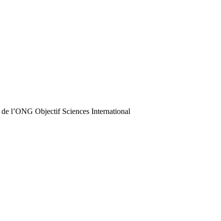
 de l’ONG Objectif Sciences International