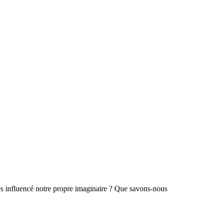
les influencé notre propre imaginaire ? Que savons-nous