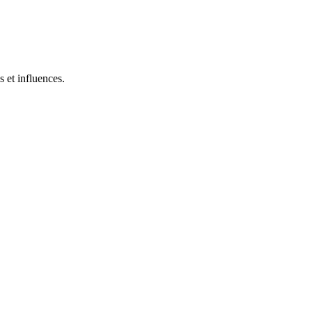
 et influences.