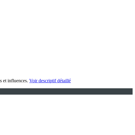
s et influences.
Voir descriptif détaillé