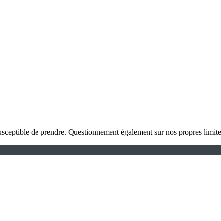
 susceptible de prendre. Questionnement également sur nos propres limite