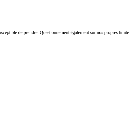
 susceptible de prendre. Questionnement également sur nos propres limites