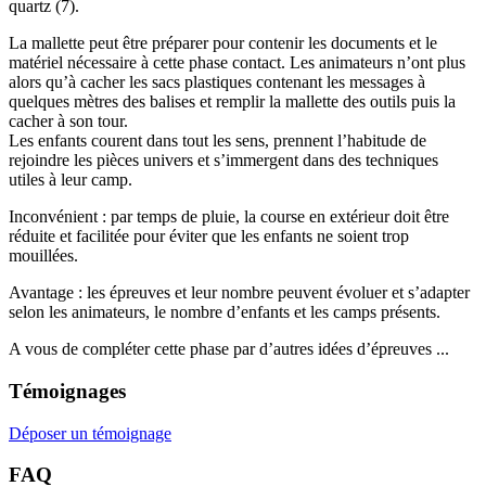
quartz (7).
La mallette peut être préparer pour contenir les documents et le
matériel nécessaire à cette phase contact. Les animateurs n’ont plus
alors qu’à cacher les sacs plastiques contenant les messages à
quelques mètres des balises et remplir la mallette des outils puis la
cacher à son tour.
Les enfants courent dans tout les sens, prennent l’habitude de
rejoindre les pièces univers et s’immergent dans des techniques
utiles à leur camp.
Inconvénient : par temps de pluie, la course en extérieur doit être
réduite et facilitée pour éviter que les enfants ne soient trop
mouillées.
Avantage : les épreuves et leur nombre peuvent évoluer et s’adapter
selon les animateurs, le nombre d’enfants et les camps présents.
A vous de compléter cette phase par d’autres idées d’épreuves ...
Témoignages
Déposer un témoignage
FAQ