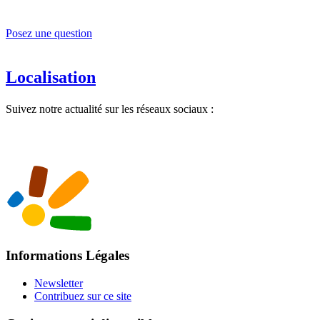
Posez une question
Localisation
Suivez notre actualité sur les réseaux sociaux :
Informations Légales
Newsletter
Contribuez sur ce site