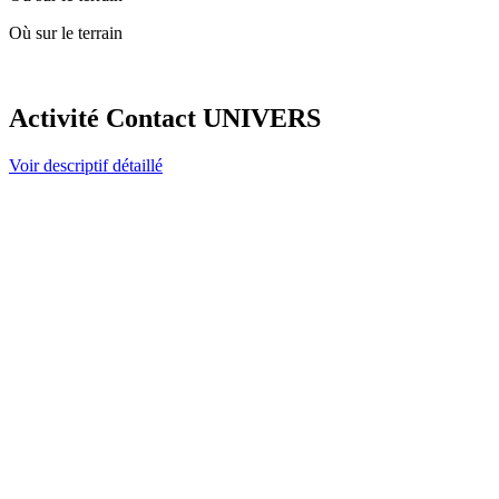
Où sur le terrain
Activité Contact UNIVERS
Voir descriptif détaillé