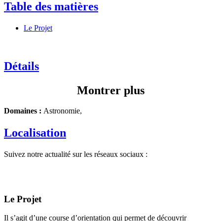
Table des matières
Le Projet
Détails
Montrer plus
Domaines :
Astronomie,
Localisation
Suivez notre actualité sur les réseaux sociaux :
Le Projet
Il s’agit d’une course d’orientation qui permet de découvrir