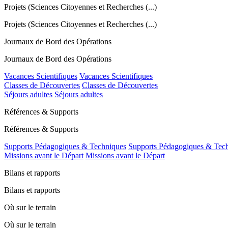
Projets (Sciences Citoyennes et Recherches (...)
Projets (Sciences Citoyennes et Recherches (...)
Journaux de Bord des Opérations
Journaux de Bord des Opérations
Vacances Scientifiques
Vacances Scientifiques
Classes de Découvertes
Classes de Découvertes
Séjours adultes
Séjours adultes
Références & Supports
Références & Supports
Supports Pédagogiques & Techniques
Supports Pédagogiques & Tec
Missions avant le Départ
Missions avant le Départ
Bilans et rapports
Bilans et rapports
Où sur le terrain
Où sur le terrain