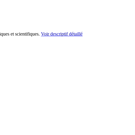
iques et scientifiques.
Voir descriptif détaillé