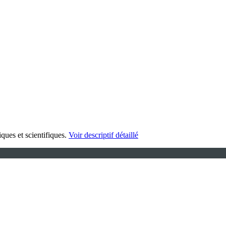
iques et scientifiques.
Voir descriptif détaillé