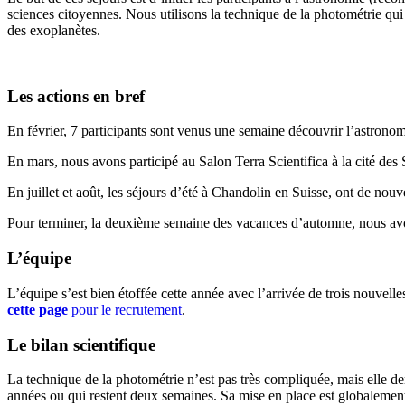
sciences citoyennes. Nous utilisons la technique de la photométrie qui
des exoplanètes.
Les actions en bref
En février, 7 participants sont venus une semaine découvrir l’astronom
En mars, nous avons participé au Salon Terra Scientifica à la cité des
En juillet et août, les séjours d’été à Chandolin en Suisse, ont de nouv
Pour terminer, la deuxième semaine des vacances d’automne, nous avo
L’équipe
L’équipe s’est bien étoffée cette année avec l’arrivée de trois nouvell
cette page
pour le recrutement
.
Le bilan scientifique
La technique de la photométrie n’est pas très compliquée, mais elle de
années ou qui restent deux semaines. Sa mise en place est globalement b