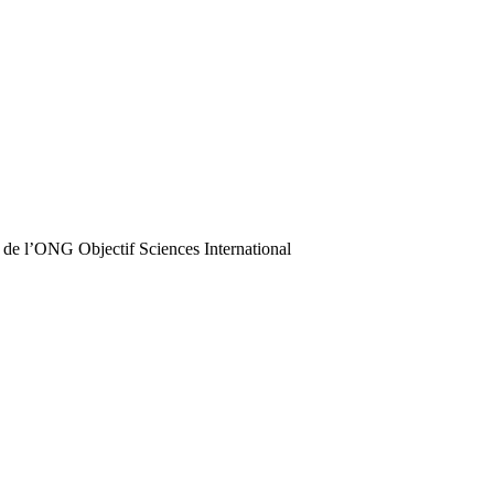
 de l’ONG Objectif Sciences International