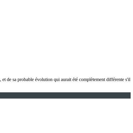
t , et de sa probable évolution qui aurait été complètement différente s'il