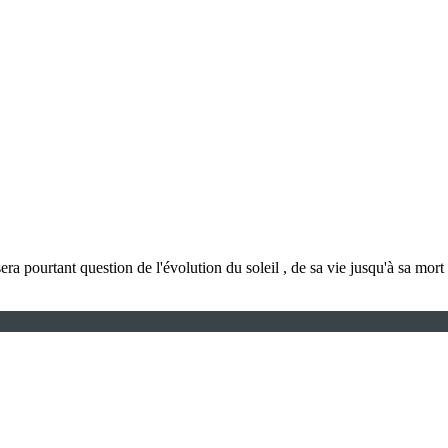
il sera pourtant question de l'évolution du soleil , de sa vie jusqu'à sa mor