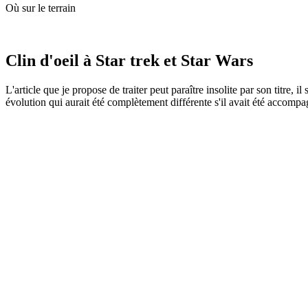
Où sur le terrain
Clin d'oeil à Star trek et Star Wars
L'article que je propose de traiter peut paraître insolite par son titre, i
évolution qui aurait été complètement différente s'il avait été accomp