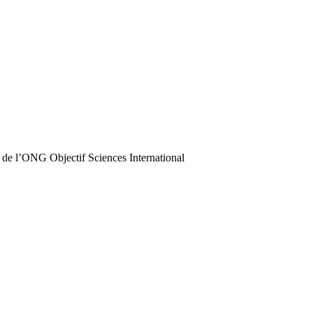
 de l’ONG Objectif Sciences International