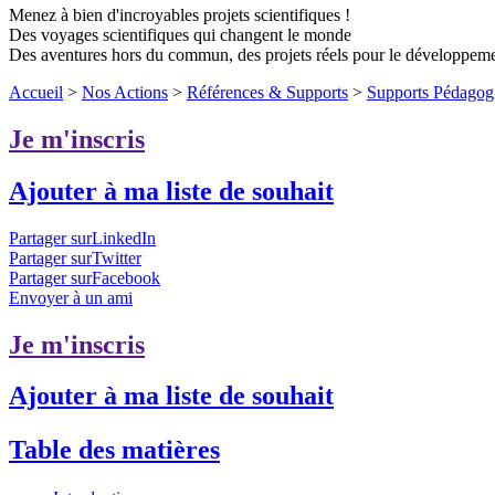
Menez à bien d'incroyables projets scientifiques !
Des voyages scientifiques qui changent le monde
Des aventures hors du commun, des projets réels pour le développem
Accueil
>
Nos Actions
>
Références & Supports
>
Supports Pédagog
Je m'inscris
Ajouter à ma liste de souhait
Partager surLinkedIn
Partager surTwitter
Partager surFacebook
Envoyer à un ami
Je m'inscris
Ajouter à ma liste de souhait
Table des matières