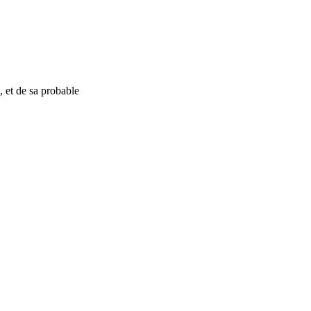
 , et de sa probable