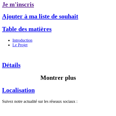
Je m'inscris
Ajouter à ma liste de souhait
Table des matières
Introduction
Le Projet
Détails
Montrer plus
Localisation
Suivez notre actualité sur les réseaux sociaux :