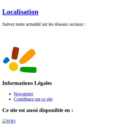
Localisation
Suivez notre actualité sur les réseaux sociaux :
Informations Légales
Newsletter
Contribuez sur ce site
Ce site est aussi disponible en :