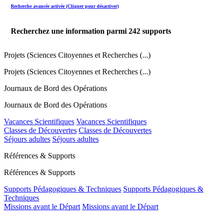
Recherche avancée activée (Cliquer pour désactiver)
Recherchez une information parmi
242
supports
Projets (Sciences Citoyennes et Recherches (...)
Projets (Sciences Citoyennes et Recherches (...)
Journaux de Bord des Opérations
Journaux de Bord des Opérations
Vacances Scientifiques
Vacances Scientifiques
Classes de Découvertes
Classes de Découvertes
Séjours adultes
Séjours adultes
Références & Supports
Références & Supports
Supports Pédagogiques & Techniques
Supports Pédagogiques &
Techniques
Missions avant le Départ
Missions avant le Départ