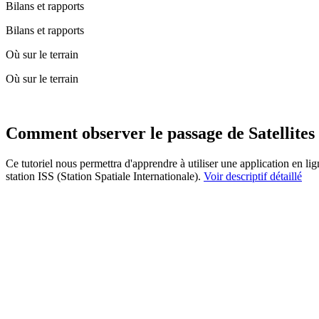
Bilans et rapports
Bilans et rapports
Où sur le terrain
Où sur le terrain
Comment observer le passage de Satellites ar
Ce tutoriel nous permettra d'apprendre à utiliser une application en lign
station ISS (Station Spatiale Internationale).
Voir descriptif détaillé