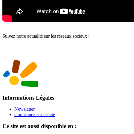
Suivez notre actualité sur les réseaux sociaux :
Informations Légales
Newsletter
Contribuez sur ce site
Ce site est aussi disponible en :