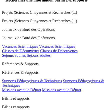
Recherchez une information parmi
242
supports
Projets (Sciences Citoyennes et Recherches (...)
Projets (Sciences Citoyennes et Recherches (...)
Journaux de Bord des Opérations
Journaux de Bord des Opérations
Vacances Scientifiques
Vacances Scientifiques
Classes de Découvertes
Classes de Découvertes
Séjours adultes
Séjours adultes
Références & Supports
Références & Supports
Supports Pédagogiques & Techniques
Supports Pédagogiques &
Techniques
Missions avant le Départ
Missions avant le Départ
Bilans et rapports
Bilans et rapports