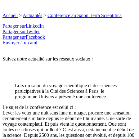
Accueil
>
Actualités
>
Conférence au Salon Terra Scientifica
Partager surLinkedIn
Partager surTwitter
Partager surFacebook
Envoyer à un ami
Suivez notre actualité sur les réseaux sociaux :
Lors du salon du voyage scientifique et des sciences
participatives à la Cité des Sciences à Paris, le
programme Univers a présenté une conférence.
Le sujet de la conférence est celui-ci :
Lever les yeux une nuit sans lune ni nuage, procure une sensation
certainement similaire depuis le début de l’humanité. Une sorte de
voyage contemplatif. Et puis vient le questionnement. Que sont
toutes ces choses qui brillent ? C’est aussi, certainement le début de
la science. Depuis 2500 ans, les questions ont évolué, et depuis 100