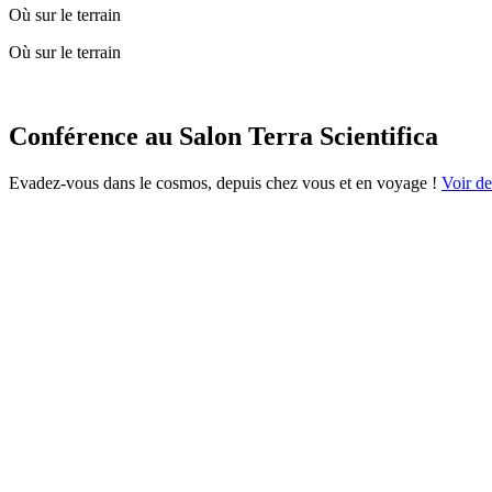
Où sur le terrain
Où sur le terrain
Conférence au Salon Terra Scientifica
Evadez-vous dans le cosmos, depuis chez vous et en voyage !
Voir des