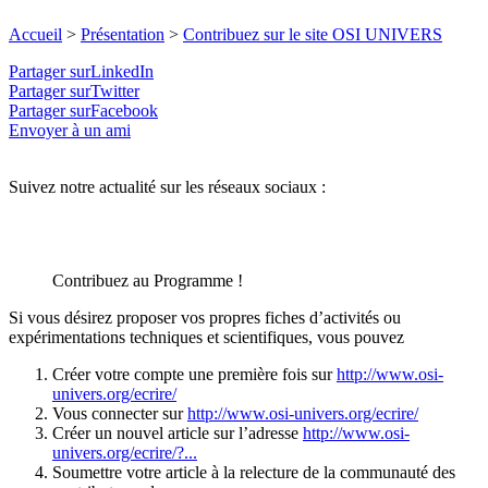
Accueil
>
Présentation
>
Contribuez sur le site OSI UNIVERS
Partager surLinkedIn
Partager surTwitter
Partager surFacebook
Envoyer à un ami
Suivez notre actualité sur les réseaux sociaux :
Contribuez au Programme !
Si vous désirez proposer vos propres fiches d’activités ou
expérimentations techniques et scientifiques, vous pouvez
Créer votre compte une première fois sur
http://www.osi-
univers.org/ecrire/
Vous connecter sur
http://www.osi-univers.org/ecrire/
Créer un nouvel article sur l’adresse
http://www.osi-
univers.org/ecrire/?...
Soumettre votre article à la relecture de la communauté des