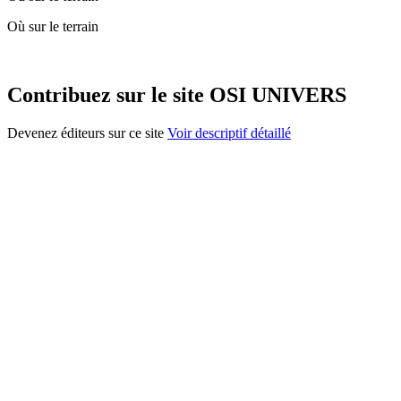
Où sur le terrain
Contribuez sur le site OSI UNIVERS
Devenez éditeurs sur ce site
Voir descriptif détaillé