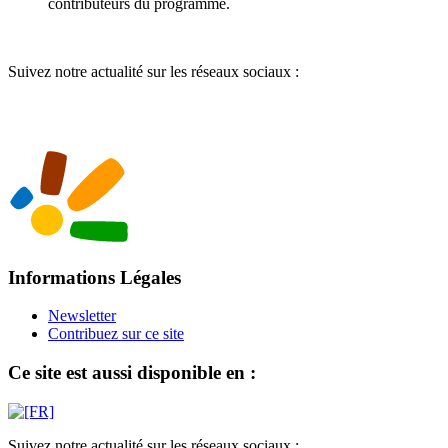
contributeurs du programme.
Suivez notre actualité sur les réseaux sociaux :
Informations Légales
Newsletter
Contribuez sur ce site
Ce site est aussi disponible en :
Suivez notre actualité sur les réseaux sociaux :