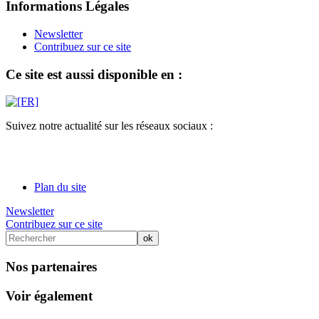
Informations Légales
Newsletter
Contribuez sur ce site
Ce site est aussi disponible en :
Suivez notre actualité sur les réseaux sociaux :
Plan du site
Newsletter
Contribuez sur ce site
Nos partenaires
Voir également