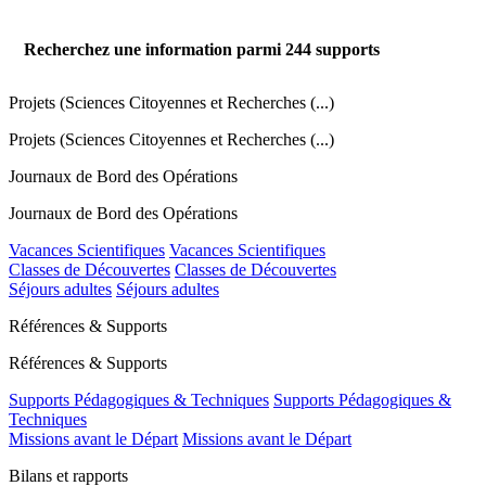
Recherchez une information parmi
244
supports
Projets (Sciences Citoyennes et Recherches (...)
Projets (Sciences Citoyennes et Recherches (...)
Journaux de Bord des Opérations
Journaux de Bord des Opérations
Vacances Scientifiques
Vacances Scientifiques
Classes de Découvertes
Classes de Découvertes
Séjours adultes
Séjours adultes
Références & Supports
Références & Supports
Supports Pédagogiques & Techniques
Supports Pédagogiques &
Techniques
Missions avant le Départ
Missions avant le Départ
Bilans et rapports