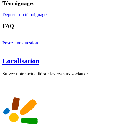
Témoignages
Déposer un témoignage
FAQ
Posez une question
Localisation
Suivez notre actualité sur les réseaux sociaux :