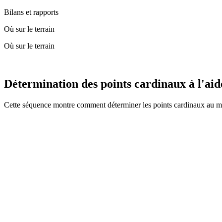
Bilans et rapports
Où sur le terrain
Où sur le terrain
Détermination des points cardinaux à l'ai
Cette séquence montre comment déterminer les points cardinaux au m