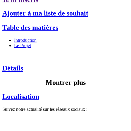
Ajouter à ma liste de souhait
Table des matières
Introduction
Le Projet
Détails
Montrer plus
Localisation
Suivez notre actualité sur les réseaux sociaux :