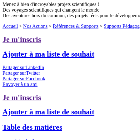
Menez à bien d'incroyables projets scientifiques !
Des voyages scientifiques qui changent le monde
Des aventures hors du commun, des projets réels pour le développem
Accueil
>
Nos Actions
>
Références & Supports
>
Supports Pédagog
Je m'inscris
Ajouter à ma liste de souhait
Partager surLinkedIn
Partager surTwitter
Partager surFacebook
Envoyer à un ami
Je m'inscris
Ajouter à ma liste de souhait
Table des matières