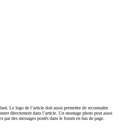
ant. Le logo de l’article doit aussi permettre de reconnaitre
tionner directement dans l’article. Un montage photo peut aussi
uées par des messages postés dans le forum en bas de page.