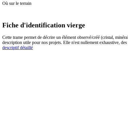
Où sur le terrain
Fiche d'identification vierge
Cette trame permet de décrire un élément observé/créé (cristal, minéral
description utile pour nos projets. Elle n'est nullement exhaustive, de
descriptif détaillé