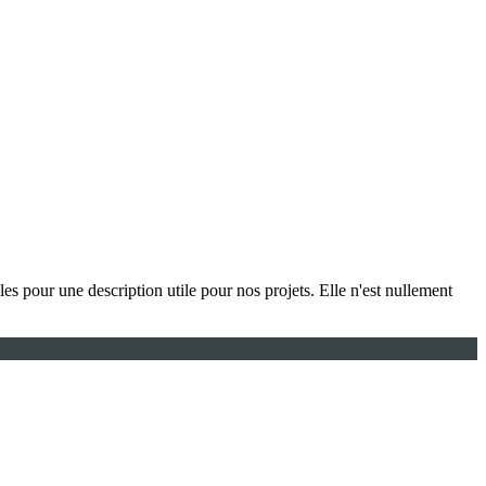
les pour une description utile pour nos projets. Elle n'est nullement