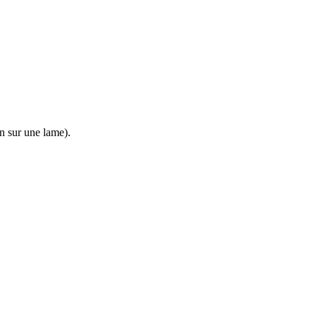
n sur une lame).