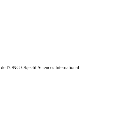
 de l’ONG Objectif Sciences International