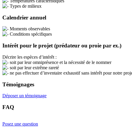
Températures caractéristiques
Types de milieux
Calendrier annuel
Moments observables
Conditions spécifiques
Intérêt pour le projet (prédateur ou proie par ex.)
Décrire les espèces d’intérêt :
soit par leur omniprésence et la nécessité de le nommer
soit par leur extrême rareté
ne pas effectuer d’inventaire exhaustif sans intérêt pour notre proj
Témoignages
Déposer un témoignage
FAQ
Posez une question