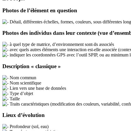
Photos de l’élément en question
Détail, différentes échelles, formes, couleurs, sous différentes lo
Photos des individus dans leur contexte (vue d’ensemb
à quel type de matrice, d’environnement sont-ils associés
avec quels autres éléments une interaction est-elle associée (contex
indiquer les coordonnées GPS avec l’outil SPIP, ou au minimum les
Description « classique »
Nom commun
Nom scientifique
Lien vers une base de données
Type d’objet
Taille
Traits caractéristiques (modification des couleurs, variabilité, conf
Lieux d’évolution
Profondeur (sol, eau)