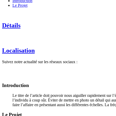
Introduction
Le Projet
Détails
Localisation
Suivez notre actualité sur les réseaux sociaux :
Introduction
Le titre de l’article doit pouvoir nous aiguiller rapidement sur 
l’individu à coup sûr. Éviter de mettre en photo un détail qui a
faire l’affaire en présentant aussi les différentes échelles. La
Le Projet