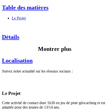
Table des matières
Le Projet
Détails
Montrer plus
Localisation
Suivez notre actualité sur les réseaux sociaux :
Le Projet
Cette activité de contact dure 1h30 en jeu de piste géocaching et est
adaptée pour des jeunes de 13/14 ans.