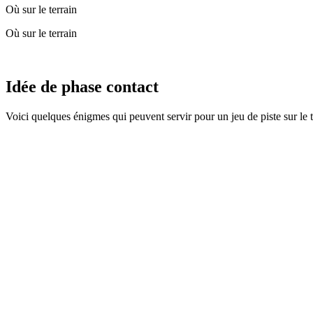
Où sur le terrain
Où sur le terrain
Idée de phase contact
Voici quelques énigmes qui peuvent servir pour un jeu de piste sur le 