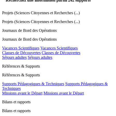
Recherchez une information parmi
242
supports
Projets (Sciences Citoyennes et Recherches (...)
Projets (Sciences Citoyennes et Recherches (...)
Journaux de Bord des Opérations
Journaux de Bord des Opérations
Vacances Scientifiques
Vacances Scientifiques
Classes de Découvertes
Classes de Découvertes
Séjours adultes
Séjours adultes
Références & Supports
Références & Supports
Supports Pédagogiques & Techniques
Supports Pédagogiques &
Techniques
Missions avant le Départ
Missions avant le Départ
Bilans et rapports
Bilans et rapports