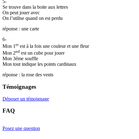
5-
Se trouve dans la boite aux lettres
On peut jouer avec
On l’utilise quand on est perdu
réponse : une carte
6-
er
Mon 1
est à la fois une couleur et une fleur
nd
Mon 2
est un cube pour jouer
Mon 3éme souffle
Mon tout indique les points cardinaux
réponse : la rose des vents
Témoignages
Déposer un témoignage
FAQ
Posez une question