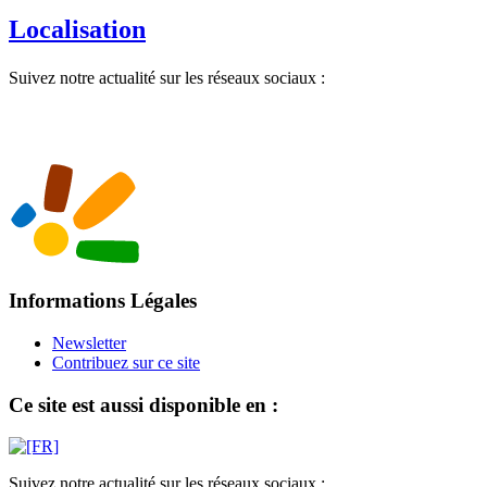
Localisation
Suivez notre actualité sur les réseaux sociaux :
Informations Légales
Newsletter
Contribuez sur ce site
Ce site est aussi disponible en :
Suivez notre actualité sur les réseaux sociaux :