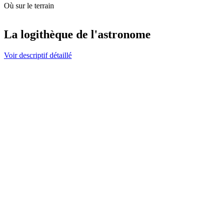
Où sur le terrain
La logithèque de l'astronome
Voir descriptif détaillé