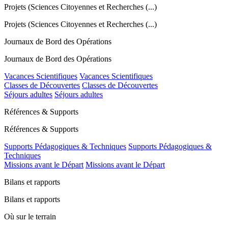
Projets (Sciences Citoyennes et Recherches (...)
Projets (Sciences Citoyennes et Recherches (...)
Journaux de Bord des Opérations
Journaux de Bord des Opérations
Vacances Scientifiques
Vacances Scientifiques
Classes de Découvertes
Classes de Découvertes
Séjours adultes
Séjours adultes
Références & Supports
Références & Supports
Supports Pédagogiques & Techniques
Supports Pédagogiques &
Techniques
Missions avant le Départ
Missions avant le Départ
Bilans et rapports
Bilans et rapports
Où sur le terrain