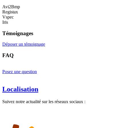
Avi2Bmp
Registax
Vspec
Iris
Témoignages
Déposer un témoignage
FAQ
Posez une question
Localisation
Suivez notre actualité sur les réseaux sociaux :