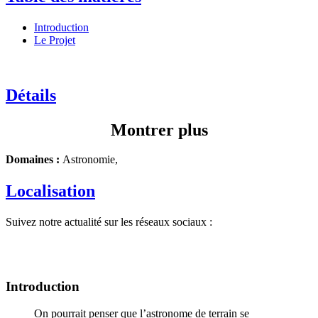
Introduction
Le Projet
Détails
Montrer plus
Domaines :
Astronomie,
Localisation
Suivez notre actualité sur les réseaux sociaux :
Introduction
On pourrait penser que l’astronome de terrain se