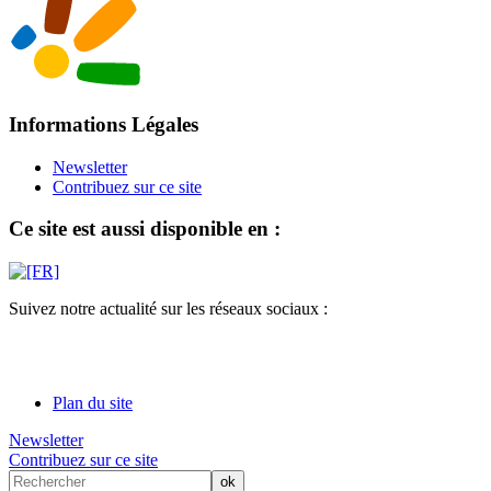
Informations Légales
Newsletter
Contribuez sur ce site
Ce site est aussi disponible en :
Suivez notre actualité sur les réseaux sociaux :
Plan du site
Newsletter
Contribuez sur ce site