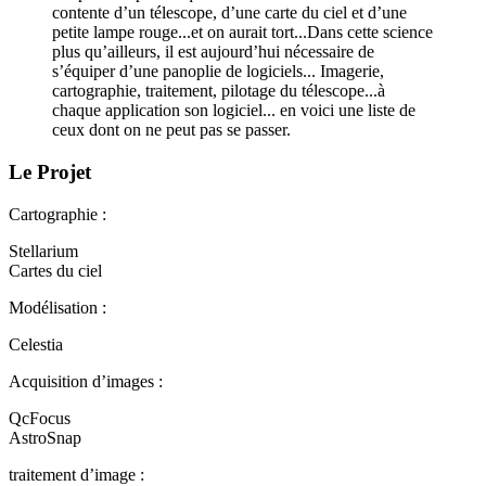
contente d’un télescope, d’une carte du ciel et d’une
petite lampe rouge...et on aurait tort...Dans cette science
plus qu’ailleurs, il est aujourd’hui nécessaire de
s’équiper d’une panoplie de logiciels... Imagerie,
cartographie, traitement, pilotage du télescope...à
chaque application son logiciel... en voici une liste de
ceux dont on ne peut pas se passer.
Le Projet
Cartographie :
Stellarium
Cartes du ciel
Modélisation :
Celestia
Acquisition d’images :
QcFocus
AstroSnap
traitement d’image :