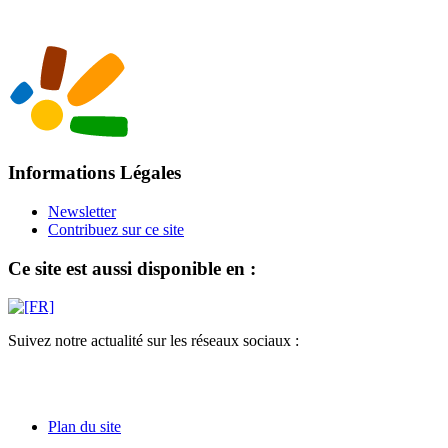
Informations Légales
Newsletter
Contribuez sur ce site
Ce site est aussi disponible en :
Suivez notre actualité sur les réseaux sociaux :
Plan du site