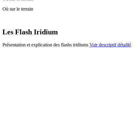
Où sur le terrain
Les Flash Iridium
Présentation et explication des flashs iridiums
Voir descriptif détaillé