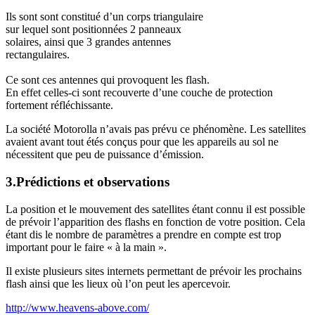
Ils sont sont constitué d’un corps triangulaire
sur lequel sont positionnées 2 panneaux
solaires, ainsi que 3 grandes antennes
rectangulaires.
Ce sont ces antennes qui provoquent les flash.
En effet celles-ci sont recouverte d’une couche de protection
fortement réfléchissante.
La société Motorolla n’avais pas prévu ce phénomène. Les satellites
avaient avant tout étés conçus pour que les appareils au sol ne
nécessitent que peu de puissance d’émission.
3.Prédictions et observations
La position et le mouvement des satellites étant connu il est possible
de prévoir l’apparition des flashs en fonction de votre position. Cela
étant dis le nombre de paramètres a prendre en compte est trop
important pour le faire « à la main ».
Il existe plusieurs sites internets permettant de prévoir les prochains
flash ainsi que les lieux où l’on peut les apercevoir.
http://www.heavens-above.com/