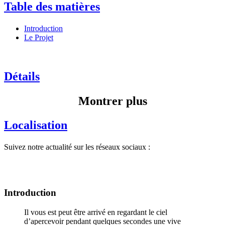
Table des matières
Introduction
Le Projet
Détails
Montrer plus
Localisation
Suivez notre actualité sur les réseaux sociaux :
Introduction
Il vous est peut être arrivé en regardant le ciel
d’apercevoir pendant quelques secondes une vive