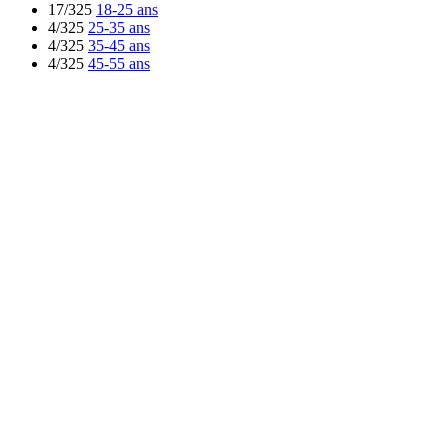
17/325
18-25 ans
4/325
25-35 ans
4/325
35-45 ans
4/325
45-55 ans