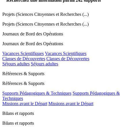
Recherchez une information parmi
242
supports
Projets (Sciences Citoyennes et Recherches (...)
Projets (Sciences Citoyennes et Recherches (...)
Journaux de Bord des Opérations
Journaux de Bord des Opérations
Vacances Scientifiques
Vacances Scientifiques
Classes de Découvertes
Classes de Découvertes
Séjours adultes
Séjours adultes
Références & Supports
Références & Supports
Supports Pédagogiques & Techniques
Supports Pédagogiques &
Techniques
Missions avant le Départ
Missions avant le Départ
Bilans et rapports
Bilans et rapports