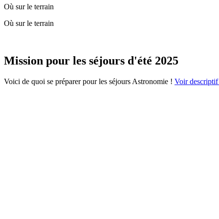
Où sur le terrain
Où sur le terrain
Mission pour les séjours d'été 2025
Voici de quoi se préparer pour les séjours Astronomie !
Voir descriptif