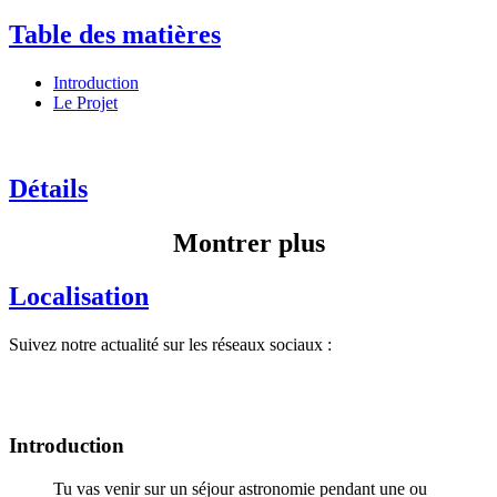
Table des matières
Introduction
Le Projet
Détails
Montrer plus
Localisation
Suivez notre actualité sur les réseaux sociaux :
Introduction
Tu vas venir sur un séjour astronomie pendant une ou