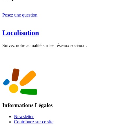
Posez une question
Localisation
Suivez notre actualité sur les réseaux sociaux :
Informations Légales
Newsletter
Contribuez sur ce site