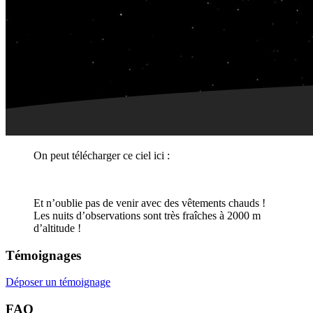
On peut télécharger ce ciel ici :
Et n’oublie pas de venir avec des vêtements chauds !
Les nuits d’observations sont très fraîches à 2000 m
d’altitude !
Témoignages
Déposer un témoignage
FAQ