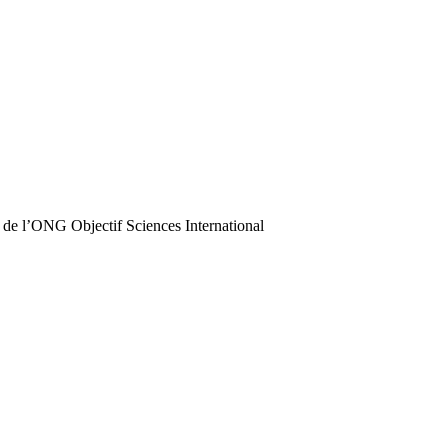
 de l’ONG Objectif Sciences International