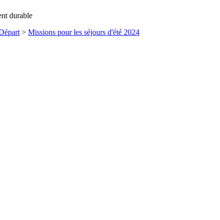
ent durable
 Départ
>
Missions pour les séjours d'été 2024