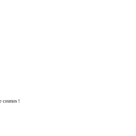
le cosmos !