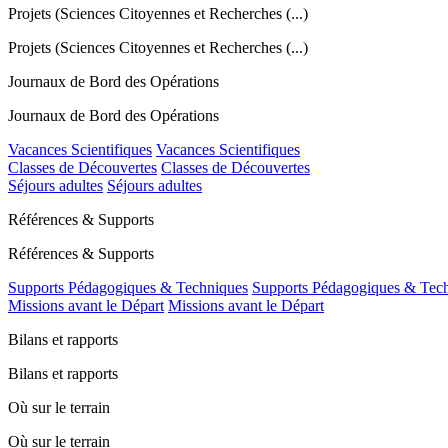
Projets (Sciences Citoyennes et Recherches (...)
Projets (Sciences Citoyennes et Recherches (...)
Journaux de Bord des Opérations
Journaux de Bord des Opérations
Vacances Scientifiques
Vacances Scientifiques
Classes de Découvertes
Classes de Découvertes
Séjours adultes
Séjours adultes
Références & Supports
Références & Supports
Supports Pédagogiques & Techniques
Supports Pédagogiques & Tec
Missions avant le Départ
Missions avant le Départ
Bilans et rapports
Bilans et rapports
Où sur le terrain
Où sur le terrain