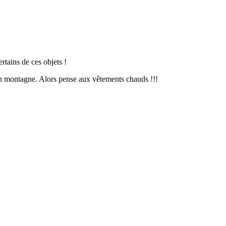
rtains de ces objets !
 en montagne. Alors pense aux vêtements chauds !!!