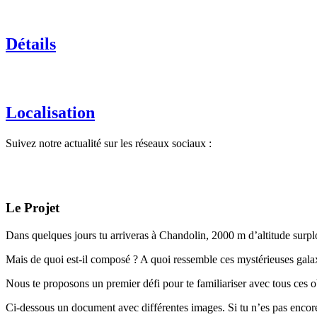
Détails
Localisation
Suivez notre actualité sur les réseaux sociaux :
Le Projet
Dans quelques jours tu arriveras à Chandolin, 2000 m d’altitude surpl
Mais de quoi est-il composé ? A quoi ressemble ces mystérieuses gala
Nous te proposons un premier défi pour te familiariser avec tous ces ob
Ci-dessous un document avec différentes images. Si tu n’es pas encore