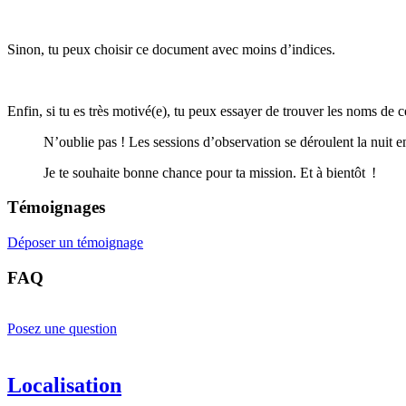
Sinon, tu peux choisir ce document avec moins d’indices.
Enfin, si tu es très motivé(e), tu peux essayer de trouver les noms de ce
N’oublie pas ! Les sessions d’observation se déroulent la nuit
Je te souhaite bonne chance pour ta mission. Et à bientôt !
Témoignages
Déposer un témoignage
FAQ
Posez une question
Localisation