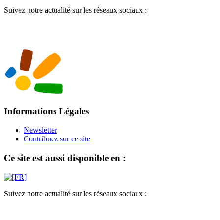
Suivez notre actualité sur les réseaux sociaux :
Informations Légales
Newsletter
Contribuez sur ce site
Ce site est aussi disponible en :
Suivez notre actualité sur les réseaux sociaux :