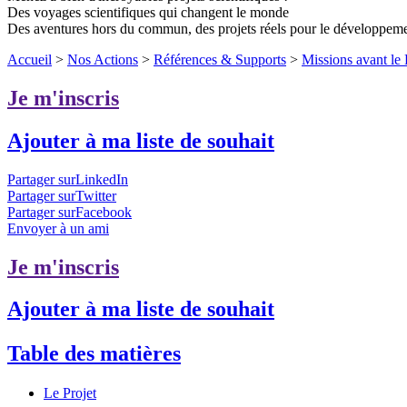
Des voyages scientifiques qui changent le monde
Des aventures hors du commun, des projets réels pour le développem
Accueil
>
Nos Actions
>
Références & Supports
>
Missions avant le
Je m'inscris
Ajouter à ma liste de souhait
Partager surLinkedIn
Partager surTwitter
Partager surFacebook
Envoyer à un ami
Je m'inscris
Ajouter à ma liste de souhait
Table des matières
Le Projet