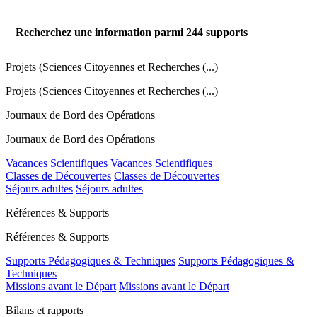
Recherchez une information parmi
244
supports
Projets (Sciences Citoyennes et Recherches (...)
Projets (Sciences Citoyennes et Recherches (...)
Journaux de Bord des Opérations
Journaux de Bord des Opérations
Vacances Scientifiques
Vacances Scientifiques
Classes de Découvertes
Classes de Découvertes
Séjours adultes
Séjours adultes
Références & Supports
Références & Supports
Supports Pédagogiques & Techniques
Supports Pédagogiques &
Techniques
Missions avant le Départ
Missions avant le Départ
Bilans et rapports