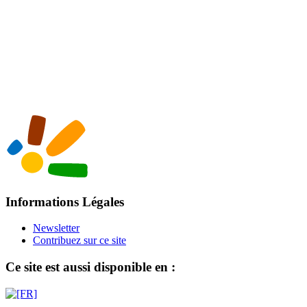
Informations Légales
Newsletter
Contribuez sur ce site
Ce site est aussi disponible en :