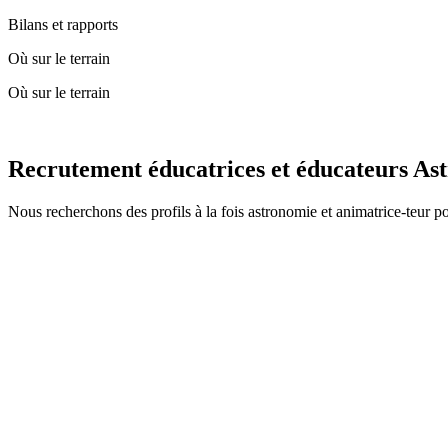
Bilans et rapports
Où sur le terrain
Où sur le terrain
Recrutement éducatrices et éducateurs As
Nous recherchons des profils à la fois astronomie et animatrice-teur p