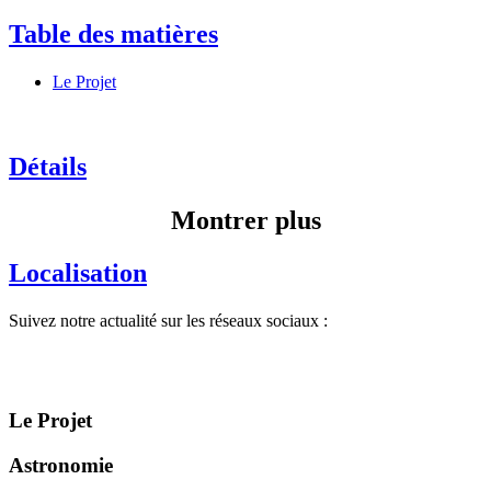
Table des matières
Le Projet
Détails
Montrer plus
Localisation
Suivez notre actualité sur les réseaux sociaux :
Le Projet
Astronomie