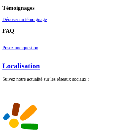
Témoignages
Déposer un témoignage
FAQ
Posez une question
Localisation
Suivez notre actualité sur les réseaux sociaux :