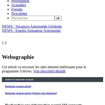
Présentation
Actualités
Forums
Newsletter
NEWS : Vacances Astronomie Géologie
NEWS : Emploi Animateur Astronomie
1
2
Webographie
Cet article va recenser les sites internet intéressant pour le
programme Univers.
Voir descriptif détaillé
Activer la recherche avancée
Recherche avancée activée
Recherche avancée activée (Cliquer pour désactiver)