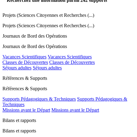
Recherchez une information parmi
242
supports
Projets (Sciences Citoyennes et Recherches (...)
Projets (Sciences Citoyennes et Recherches (...)
Journaux de Bord des Opérations
Journaux de Bord des Opérations
Vacances Scientifiques
Vacances Scientifiques
Classes de Découvertes
Classes de Découvertes
Séjours adultes
Séjours adultes
Références & Supports
Références & Supports
Supports Pédagogiques & Techniques
Supports Pédagogiques &
Techniques
Missions avant le Départ
Missions avant le Départ
Bilans et rapports
Bilans et rapports