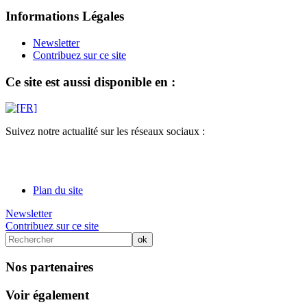
Informations Légales
Newsletter
Contribuez sur ce site
Ce site est aussi disponible en :
Suivez notre actualité sur les réseaux sociaux :
Plan du site
Newsletter
Contribuez sur ce site
Nos partenaires
Voir également