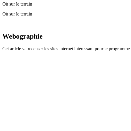
Où sur le terrain
Où sur le terrain
Webographie
Cet article va recenser les sites internet intéressant pour le programm