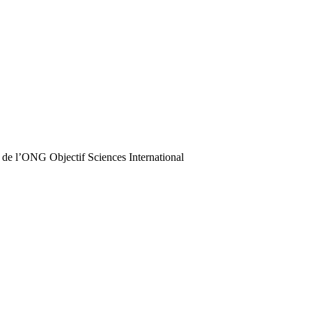
 de l’ONG Objectif Sciences International