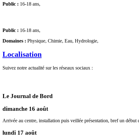
Public :
16-18 ans,
Public :
16-18 ans,
Domaines :
Physique, Chimie, Eau, Hydrologie,
Localisation
Suivez notre actualité sur les réseaux sociaux :
Le Journal de Bord
dimanche 16 août
Arrivée au centre, installation puis veillée présentation, bref un début d
lundi 17 août