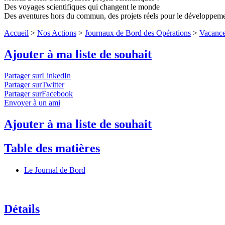
Des voyages scientifiques qui changent le monde
Des aventures hors du commun, des projets réels pour le développem
Accueil
>
Nos Actions
>
Journaux de Bord des Opérations
>
Vacance
Ajouter à ma liste de souhait
Partager surLinkedIn
Partager surTwitter
Partager surFacebook
Envoyer à un ami
Ajouter à ma liste de souhait
Table des matières
Le Journal de Bord
Détails