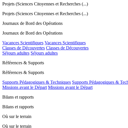
Projets (Sciences Citoyennes et Recherches (...)
Projets (Sciences Citoyennes et Recherches (...)
Journaux de Bord des Opérations
Journaux de Bord des Opérations
Vacances Scientifiques
Vacances Scientifiques
Classes de Découvertes
Classes de Découvertes
Séjours adultes
Séjours adultes
Références & Supports
Références & Supports
Supports Pédagogiques & Techniques
Supports Pédagogiques & Tec
Missions avant le Départ
Missions avant le Départ
Bilans et rapports
Bilans et rapports
Où sur le terrain
Où sur le terrain