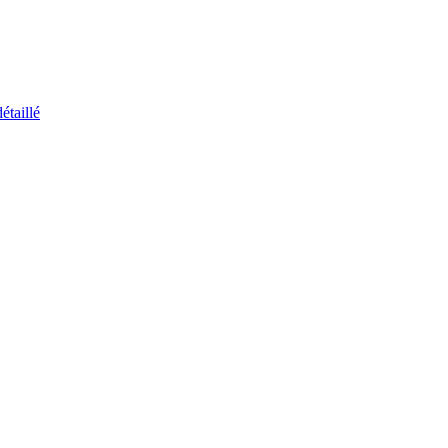
étaillé