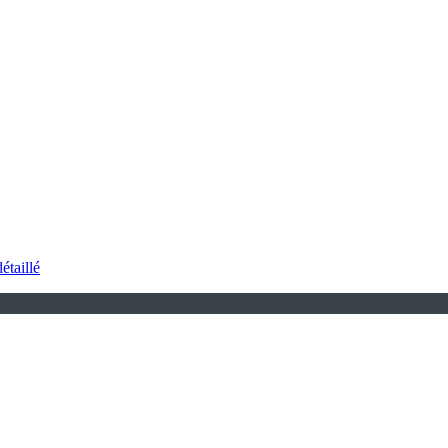
étaillé