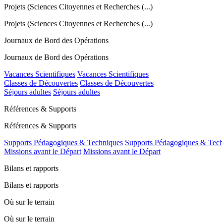
Projets (Sciences Citoyennes et Recherches (...)
Projets (Sciences Citoyennes et Recherches (...)
Journaux de Bord des Opérations
Journaux de Bord des Opérations
Vacances Scientifiques
Vacances Scientifiques
Classes de Découvertes
Classes de Découvertes
Séjours adultes
Séjours adultes
Références & Supports
Références & Supports
Supports Pédagogiques & Techniques
Supports Pédagogiques & Tec
Missions avant le Départ
Missions avant le Départ
Bilans et rapports
Bilans et rapports
Où sur le terrain
Où sur le terrain