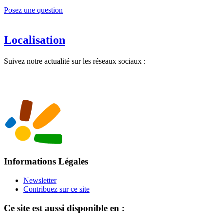
Posez une question
Localisation
Suivez notre actualité sur les réseaux sociaux :
Informations Légales
Newsletter
Contribuez sur ce site
Ce site est aussi disponible en :