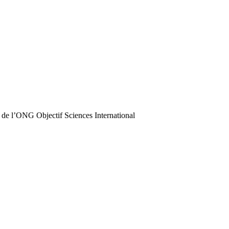
 de l’ONG Objectif Sciences International