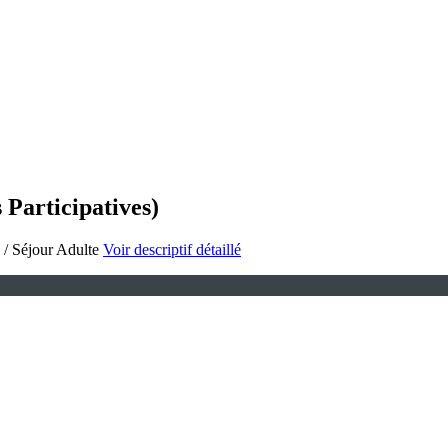
 Participatives)
e / Séjour Adulte
Voir descriptif détaillé