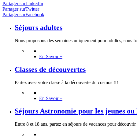
Partager surLinkedIn
Partager surTwitter
Partager surFacebook
Séjours adultes
Nous proposons des semaines uniquement pour adultes, sous for
En Savoir +
Classes de découvertes
Partez avec votre classe à la découverte du cosmos !!!
En Savoir +
Séjours Astronomie pour les jeunes ou l
Entre 8 et 18 ans, partez en séjours de vacances pour découvrir (