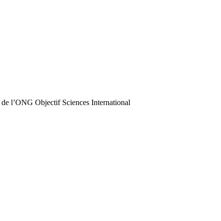
 de l’ONG Objectif Sciences International