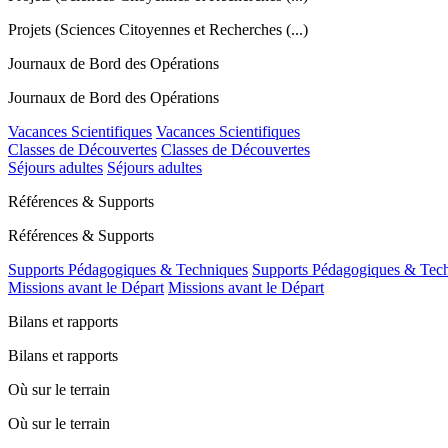
Projets (Sciences Citoyennes et Recherches (...)
Journaux de Bord des Opérations
Journaux de Bord des Opérations
Vacances Scientifiques
Vacances Scientifiques
Classes de Découvertes
Classes de Découvertes
Séjours adultes
Séjours adultes
Références & Supports
Références & Supports
Supports Pédagogiques & Techniques
Supports Pédagogiques & Tec
Missions avant le Départ
Missions avant le Départ
Bilans et rapports
Bilans et rapports
Où sur le terrain
Où sur le terrain