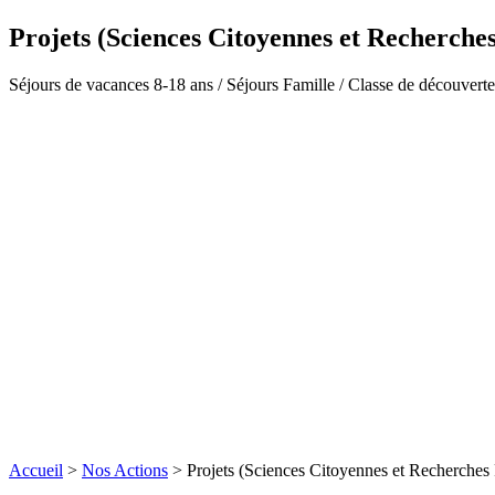
Projets (Sciences Citoyennes et Recherches
Séjours de vacances 8-18 ans / Séjours Famille / Classe de découvert
Accueil
>
Nos Actions
>
Projets (Sciences Citoyennes et Recherches P