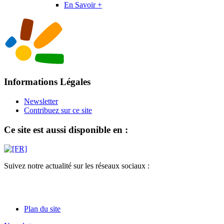
En Savoir +
Informations Légales
Newsletter
Contribuez sur ce site
Ce site est aussi disponible en :
Suivez notre actualité sur les réseaux sociaux :
Plan du site