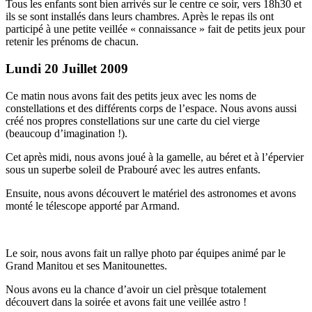
Tous les enfants sont bien arrivés sur le centre ce soir, vers 18h30 et
ils se sont installés dans leurs chambres. Après le repas ils ont
participé à une petite veillée « connaissance » fait de petits jeux pour
retenir les prénoms de chacun.
Lundi 20 Juillet 2009
Ce matin nous avons fait des petits jeux avec les noms de
constellations et des différents corps de l’espace. Nous avons aussi
créé nos propres constellations sur une carte du ciel vierge
(beaucoup d’imagination !).
Cet après midi, nous avons joué à la gamelle, au béret et à l’épervier
sous un superbe soleil de Prabouré avec les autres enfants.
Ensuite, nous avons découvert le matériel des astronomes et avons
monté le télescope apporté par Armand.
Le soir, nous avons fait un rallye photo par équipes animé par le
Grand Manitou et ses Manitounettes.
Nous avons eu la chance d’avoir un ciel prèsque totalement
découvert dans la soirée et avons fait une veillée astro !