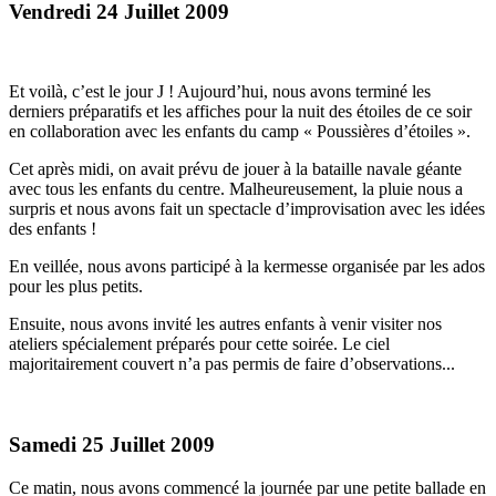
Vendredi 24 Juillet 2009
Et voilà, c’est le jour J ! Aujourd’hui, nous avons terminé les
derniers préparatifs et les affiches pour la nuit des étoiles de ce soir
en collaboration avec les enfants du camp « Poussières d’étoiles ».
Cet après midi, on avait prévu de jouer à la bataille navale géante
avec tous les enfants du centre. Malheureusement, la pluie nous a
surpris et nous avons fait un spectacle d’improvisation avec les idées
des enfants !
En veillée, nous avons participé à la kermesse organisée par les ados
pour les plus petits.
Ensuite, nous avons invité les autres enfants à venir visiter nos
ateliers spécialement préparés pour cette soirée. Le ciel
majoritairement couvert n’a pas permis de faire d’observations...
Samedi 25 Juillet 2009
Ce matin, nous avons commencé la journée par une petite ballade en