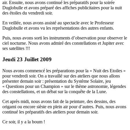
air. Ensuite, nous avons continué les préparatifs pour la soirée
Duglobulle et avons préparé des affiches publicitaires pour la nuit
des étoiles du vendredi soir.
En veillée, nous avons assisté au spectacle avec le Professeur
Duglobulle et avons vu les représentations des autres enfants.
Puis, nous avons sorti les instruments d’observation pour observer le
ciel nocturne. Nous avons admiré des constellations et Jupiter avec
ses satellites !!!
Jeudi 23 Juillet 2009
Nous avons commencé les préparations pour la « Nuit des Etoiles »
pour vendredi soir. On a travaillé sur des ateliers que nous allons
présenter demain soir : présentation du Système Solaire, jeu
« Questions pour un Champion » sur le thème astronomie, légendes
des constellations, et un débat sur la conquête de la Lune.
Cet après midi, nous avons fait de la peinture, des dessins, des
origami ou encore sièste en plein air pour d’autres. Puis, nous avons
continué les préparatifs des ateliers pour demain soir.
Ce soir, il y a la boum !