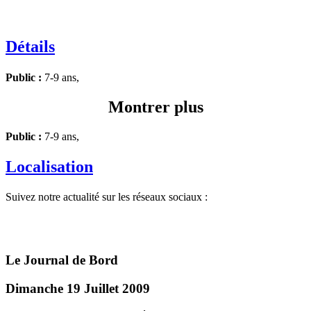
Détails
Public :
7-9 ans,
Montrer plus
Public :
7-9 ans,
Localisation
Suivez notre actualité sur les réseaux sociaux :
Le Journal de Bord
Dimanche 19 Juillet 2009