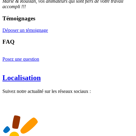
Marie & Rouslan, vos animateurs qui sont fiers de votre travail
accompli !!!
Témoignages
Déposer un témoignage
FAQ
Posez une question
Localisation
Suivez notre actualité sur les réseaux sociaux :