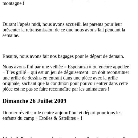
montagne !
Durant l’après midi, nous avons accueilli les parents pour leur
présenter la retransmission de ce que nous avons fait pendant la
semaine.
Ensuite, nous avons fait nos bagages pour le départ de demain.
Nous avons fini par une veillée « Esperanza » ou encore appellée
« T’es grillé » qui est un jeu de déguisement : on doit reconstituer
une grille de dessins en entrant dans une pièce avec la grille
originale, sachant que la condition pour pouvoir entrer dans cette
pièce est ne pas se faire reconnaître par les animateurs !
Dimanche 26 Juillet 2009
Dernier réveil sur le centre aujourd’hui et départ pour tous les
enfants du camp « Etoiles & Satellites » !