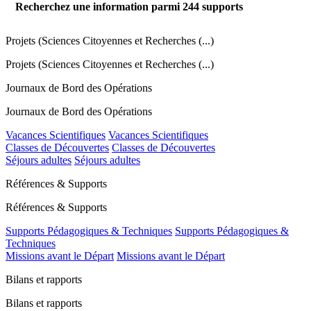
Recherchez une information parmi
244
supports
Projets (Sciences Citoyennes et Recherches (...)
Projets (Sciences Citoyennes et Recherches (...)
Journaux de Bord des Opérations
Journaux de Bord des Opérations
Vacances Scientifiques
Vacances Scientifiques
Classes de Découvertes
Classes de Découvertes
Séjours adultes
Séjours adultes
Références & Supports
Références & Supports
Supports Pédagogiques & Techniques
Supports Pédagogiques &
Techniques
Missions avant le Départ
Missions avant le Départ
Bilans et rapports
Bilans et rapports