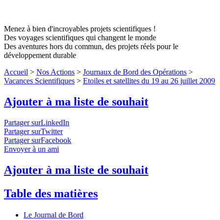
Menez à bien d'incroyables projets scientifiques !
Des voyages scientifiques qui changent le monde
Des aventures hors du commun, des projets réels pour le
développement durable
Accueil
>
Nos Actions
>
Journaux de Bord des Opérations
>
Vacances Scientifiques
>
Etoiles et satellites du 19 au 26 juillet 2009
Ajouter à ma liste de souhait
Partager surLinkedIn
Partager surTwitter
Partager surFacebook
Envoyer à un ami
Ajouter à ma liste de souhait
Table des matières
Le Journal de Bord