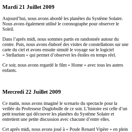
Mardi 21 Juillet 2009
Aujourd’hui, nous avons abordé les planètes du Système Solaire.
Nous avons également utilisé le coronographe pour observer le
Soleil.
Dans l’après midi, nous sommes partis en randonnée autour du
centre. Puis, nous avons élaboré des visites de constellations sur une
carte du ciel et avons ensuite simulé le voyage sur le logiciel
« Stellarium » qui permet d’observer les étoiles en temps réel.
Ce soir, nous avons regardé le film « Home » avec tous les autres
enfants.
Mercredi 22 Juillet 2009
Ce matin, nous avons imaginé le scenario du spectacle pour la
veillée du Professeur Duglobulle de ce soir. L’histoire est celle d’un
petit touriste qui découvre les planètes du Système Solaire et
entretient une petite discussion avec chacune d’entre elles.
Cet après midi, nous avons joué à « Poule Renard Vipère » en plein