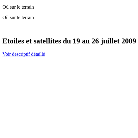
Où sur le terrain
Où sur le terrain
Etoiles et satellites du 19 au 26 juillet 2009
Voir descriptif détaillé