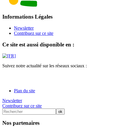
Informations Légales
Newsletter
Contribuez sur ce site
Ce site est aussi disponible en :
Suivez notre actualité sur les réseaux sociaux :
Plan du site
Newsletter
Contribuez sur ce site
Nos partenaires