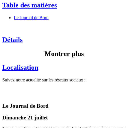
Table des matières
Le Journal de Bord
Détails
Montrer plus
Localisation
Suivez notre actualité sur les réseaux sociaux :
Le Journal de Bord
Dimanche 21 juillet