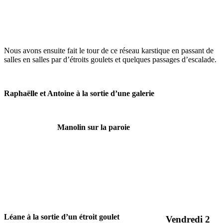
Nous avons ensuite fait le tour de ce réseau karstique en passant de
salles en salles par d’étroits goulets et quelques passages d’escalade.
Raphaëlle et Antoine à la sortie d’une galerie
Manolin sur la paroie
Léane à la sortie d’un étroit goulet
Vendredi 2