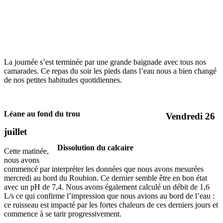
La journée s’est terminée par une grande baignade avec tous nos
camarades. Ce repas du soir les pieds dans l’eau nous a bien changé
de nos petites habitudes quotidiennes.
Léane au fond du trou
Vendredi 26
juillet
Dissolution du calcaire
Cette matinée,
nous avons
commencé par interpréter les données que nous avons mesurées
mercredi au bord du Roubion. Ce dernier semble être en bon état
avec un pH de 7,4. Nous avons également calculé un débit de 1,6
L/s ce qui confirme l’impression que nous avions au bord de l’eau :
ce ruisseau est impacté par les fortes chaleurs de ces derniers jours et
commence à se tarir progressivement.