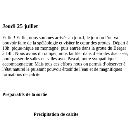
Jeudi 25 juillet
Enfin ! Enfin, nous sommes arrivés au jour J, le jour où l’on va
pouvoir faire de la spéléologie et visiter le cœur des grottes. Départ à
10h, pique-nique en montagne, puis entrée dans la grotte du Berger
à 14h. Nous avons du ramper, nous faufiler dans d’étroites diaclases,
pour passer de salles en salles avec Pascal, notre sympathique
accompagnateur. Mais tous ces efforts nous on permis d’observer à
l’état naturel le puissant pouvoir érosif de l’eau et de magnifiques
formations de calcite.
Préparatifs de la sortie
Précipitation de calcite