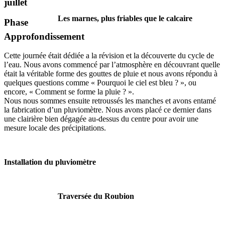
juillet
Les marnes, plus friables que le calcaire
Phase
Approfondissement
Cette journée était dédiée a la révision et la découverte du cycle de
l’eau. Nous avons commencé par l’atmosphère en découvrant quelle
était la véritable forme des gouttes de pluie et nous avons répondu à
quelques questions comme « Pourquoi le ciel est bleu ? », ou
encore, « Comment se forme la pluie ? ».
Nous nous sommes ensuite retroussés les manches et avons entamé
la fabrication d’un pluviomètre. Nous avons placé ce dernier dans
une clairière bien dégagée au-dessus du centre pour avoir une
mesure locale des précipitations.
Installation du pluviomètre
Traversée du Roubion