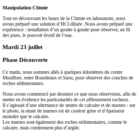
Manipulation Chimie
Tout en découvrant les bases de la Chimie en laboratoire, nous
avons préparé une solution d’HCl diluée. Nous avons préparé une
expérience : installation d’un goutte à goutte pour observer, au fil
des jours, le pouvoir érosif de l’eau.
Mardi 23 juillet
Phase Découverte
Ce matin, nous sommes allés à quelques kilomètres du centre
Musiflore, entre Bourdeaux et Saou, pour observer des couches de
roches sédimentaires.
Nous avons commencé par dessiner ce que nous observions, afin de
mettre en évidence les particularités de cet affleurement rocheux.
Il s’agissait d’une alternance de strates de calcaire et de marnes : sur
le photo, la strate de marnes est de couleur grise et d’épaisseur
moindre que le calcaire.
Les marnes sont également des roches sédimentaires, comme le
calcaire, mais contiennent plus d’argile.