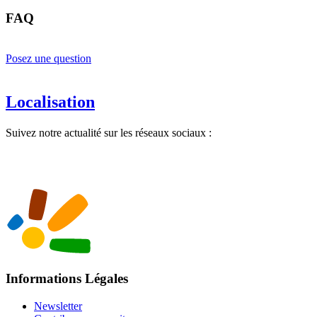
FAQ
Posez une question
Localisation
Suivez notre actualité sur les réseaux sociaux :
Informations Légales
Newsletter