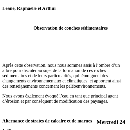
Léane, Raphaëlle et Arthur
Observation de couches sédimentaires
Après cette observation, nous nous sommes assis à l’ombre d’un
arbre pour discuter au sujet de la formation de ces roches
sédimentaires et de leurs particularités, qui témoignent des
changements environnementaux et climatiques, et apportent ainsi
des renseignements concernant les paléoenvironnements.
Nous avons également évoqué l’eau en tant que principal agent
d’érosion et par conséquent de modification des paysages.
Alternance de strates de calcaire et de marnes
Mercredi 24