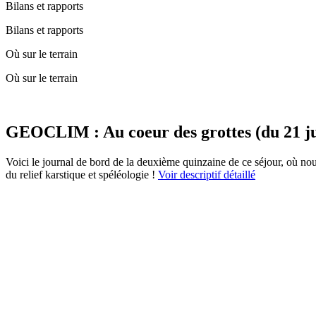
Bilans et rapports
Bilans et rapports
Où sur le terrain
Où sur le terrain
GEOCLIM : Au coeur des grottes (du 21 jui
Voici le journal de bord de la deuxième quinzaine de ce séjour, où nou
du relief karstique et spéléologie !
Voir descriptif détaillé