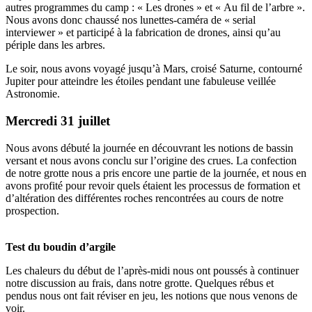
autres programmes du camp : « Les drones » et « Au fil de l’arbre ».
Nous avons donc chaussé nos lunettes-caméra de « serial
interviewer » et participé à la fabrication de drones, ainsi qu’au
périple dans les arbres.
Le soir, nous avons voyagé jusqu’à Mars, croisé Saturne, contourné
Jupiter pour atteindre les étoiles pendant une fabuleuse veillée
Astronomie.
Mercredi 31 juillet
Nous avons débuté la journée en découvrant les notions de bassin
versant et nous avons conclu sur l’origine des crues. La confection
de notre grotte nous a pris encore une partie de la journée, et nous en
avons profité pour revoir quels étaient les processus de formation et
d’altération des différentes roches rencontrées au cours de notre
prospection.
Test du boudin d’argile
Les chaleurs du début de l’après-midi nous ont poussés à continuer
notre discussion au frais, dans notre grotte. Quelques rébus et
pendus nous ont fait réviser en jeu, les notions que nous venons de
voir.