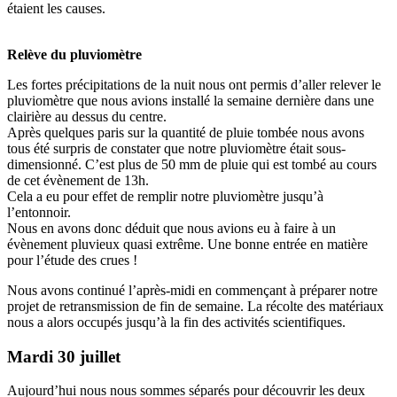
étaient les causes.
Relève du pluviomètre
Les fortes précipitations de la nuit nous ont permis d’aller relever le
pluviomètre que nous avions installé la semaine dernière dans une
clairière au dessus du centre.
Après quelques paris sur la quantité de pluie tombée nous avons
tous été surpris de constater que notre pluviomètre était sous-
dimensionné. C’est plus de 50 mm de pluie qui est tombé au cours
de cet évènement de 13h.
Cela a eu pour effet de remplir notre pluviomètre jusqu’à
l’entonnoir.
Nous en avons donc déduit que nous avions eu à faire à un
évènement pluvieux quasi extrême. Une bonne entrée en matière
pour l’étude des crues !
Nous avons continué l’après-midi en commençant à préparer notre
projet de retransmission de fin de semaine. La récolte des matériaux
nous a alors occupés jusqu’à la fin des activités scientifiques.
Mardi 30 juillet
Aujourd’hui nous nous sommes séparés pour découvrir les deux