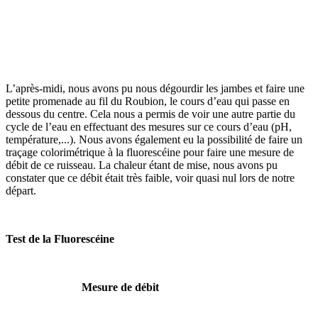
L’après-midi, nous avons pu nous dégourdir les jambes et faire une
petite promenade au fil du Roubion, le cours d’eau qui passe en
dessous du centre. Cela nous a permis de voir une autre partie du
cycle de l’eau en effectuant des mesures sur ce cours d’eau (pH,
température,...). Nous avons également eu la possibilité de faire un
traçage colorimétrique à la fluorescéine pour faire une mesure de
débit de ce ruisseau. La chaleur étant de mise, nous avons pu
constater que ce débit était très faible, voir quasi nul lors de notre
départ.
Test de la Fluorescéine
Mesure de débit