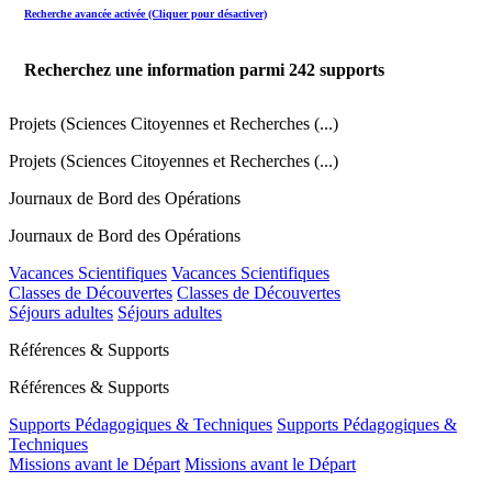
Recherche avancée activée (Cliquer pour désactiver)
Recherchez une information parmi
242
supports
Projets (Sciences Citoyennes et Recherches (...)
Projets (Sciences Citoyennes et Recherches (...)
Journaux de Bord des Opérations
Journaux de Bord des Opérations
Vacances Scientifiques
Vacances Scientifiques
Classes de Découvertes
Classes de Découvertes
Séjours adultes
Séjours adultes
Références & Supports
Références & Supports
Supports Pédagogiques & Techniques
Supports Pédagogiques &
Techniques
Missions avant le Départ
Missions avant le Départ