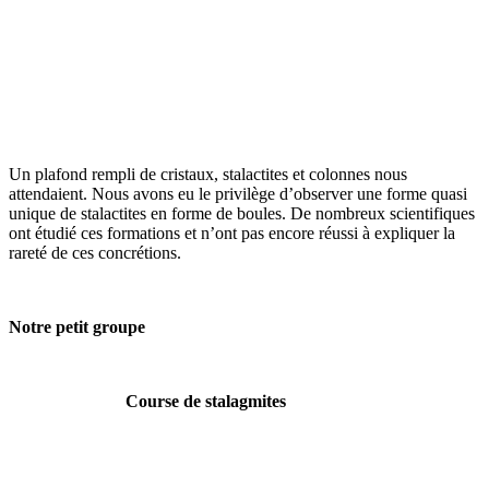
Un plafond rempli de cristaux, stalactites et colonnes nous
attendaient. Nous avons eu le privilège d’observer une forme quasi
unique de stalactites en forme de boules. De nombreux scientifiques
ont étudié ces formations et n’ont pas encore réussi à expliquer la
rareté de ces concrétions.
Notre petit groupe
Course de stalagmites