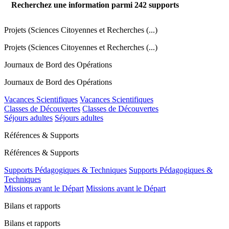
Recherchez une information parmi
242
supports
Projets (Sciences Citoyennes et Recherches (...)
Projets (Sciences Citoyennes et Recherches (...)
Journaux de Bord des Opérations
Journaux de Bord des Opérations
Vacances Scientifiques
Vacances Scientifiques
Classes de Découvertes
Classes de Découvertes
Séjours adultes
Séjours adultes
Références & Supports
Références & Supports
Supports Pédagogiques & Techniques
Supports Pédagogiques &
Techniques
Missions avant le Départ
Missions avant le Départ
Bilans et rapports
Bilans et rapports