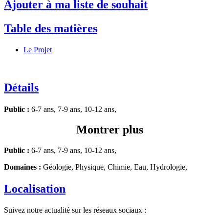
Ajouter à ma liste de souhait
Table des matières
Le Projet
Détails
Public :
6-7 ans, 7-9 ans, 10-12 ans,
Montrer plus
Public :
6-7 ans, 7-9 ans, 10-12 ans,
Domaines :
Géologie, Physique, Chimie, Eau, Hydrologie,
Localisation
Suivez notre actualité sur les réseaux sociaux :