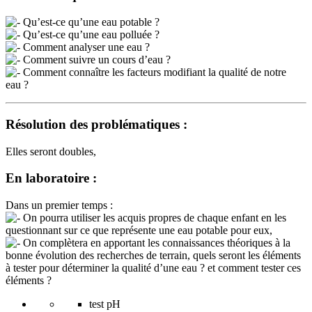
Qu’est-ce qu’une eau potable ?
Qu’est-ce qu’une eau polluée ?
Comment analyser une eau ?
Comment suivre un cours d’eau ?
Comment connaître les facteurs modifiant la qualité de notre
eau ?
Résolution des problématiques :
Elles seront doubles,
En laboratoire :
Dans un premier temps :
On pourra utiliser les acquis propres de chaque enfant en les
questionnant sur ce que représente une eau potable pour eux,
On complètera en apportant les connaissances théoriques à la
bonne évolution des recherches de terrain, quels seront les éléments
à tester pour déterminer la qualité d’une eau ? et comment tester ces
éléments ?
test pH