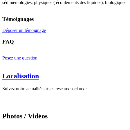
sédimentologies, physiques ( écoulements des liquides), biologiques
...
Témoignages
Déposer un témoignage
FAQ
Posez une question
Localisation
Suivez notre actualité sur les réseaux sociaux :
Photos / Vidéos