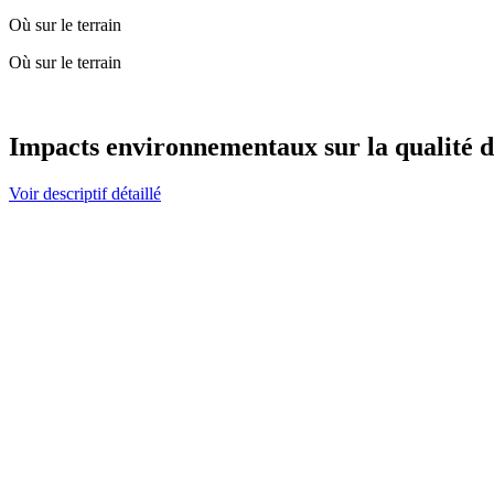
Où sur le terrain
Où sur le terrain
Impacts environnementaux sur la qualité d
Voir descriptif détaillé