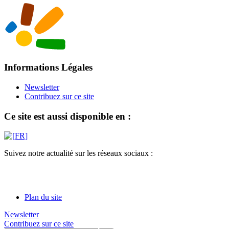
Informations Légales
Newsletter
Contribuez sur ce site
Ce site est aussi disponible en :
Suivez notre actualité sur les réseaux sociaux :
Plan du site
Newsletter
Contribuez sur ce site