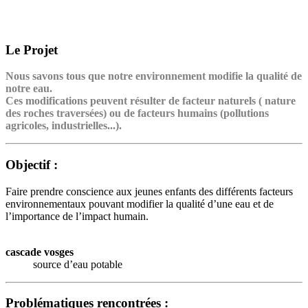
Le Projet
Nous savons tous que notre environnement modifie la qualité de
notre eau.
Ces modifications peuvent résulter de facteur naturels ( nature
des roches traversées) ou de facteurs humains (pollutions
agricoles, industrielles...).
Objectif :
Faire prendre conscience aux jeunes enfants des différents facteurs
environnementaux pouvant modifier la qualité d’une eau et de
l’importance de l’impact humain.
cascade vosges
source d’eau potable
Problématiques rencontrées :