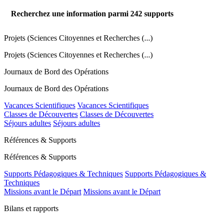
Recherchez une information parmi
242
supports
Projets (Sciences Citoyennes et Recherches (...)
Projets (Sciences Citoyennes et Recherches (...)
Journaux de Bord des Opérations
Journaux de Bord des Opérations
Vacances Scientifiques
Vacances Scientifiques
Classes de Découvertes
Classes de Découvertes
Séjours adultes
Séjours adultes
Références & Supports
Références & Supports
Supports Pédagogiques & Techniques
Supports Pédagogiques &
Techniques
Missions avant le Départ
Missions avant le Départ
Bilans et rapports