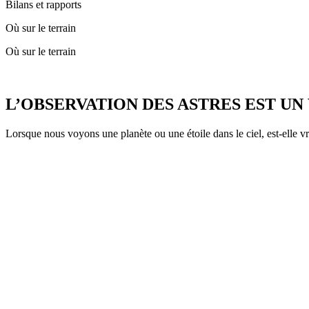
Bilans et rapports
Où sur le terrain
Où sur le terrain
L’OBSERVATION DES ASTRES EST UN
Lorsque nous voyons une planète ou une étoile dans le ciel, est-elle 