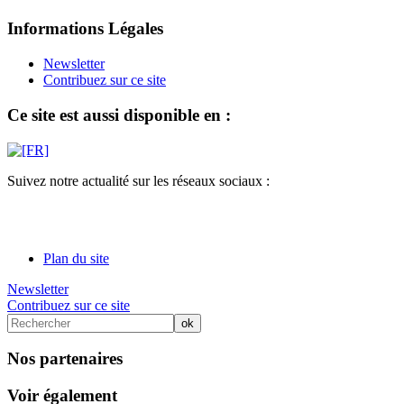
Informations Légales
Newsletter
Contribuez sur ce site
Ce site est aussi disponible en :
Suivez notre actualité sur les réseaux sociaux :
Plan du site
Newsletter
Contribuez sur ce site
Nos partenaires
Voir également