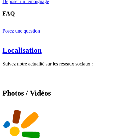
Déposer un témoignage
FAQ
Posez une question
Localisation
Suivez notre actualité sur les réseaux sociaux :
Photos / Vidéos