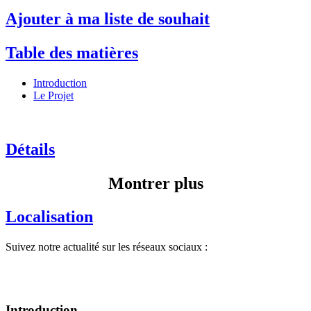
Ajouter à ma liste de souhait
Table des matières
Introduction
Le Projet
Détails
Montrer plus
Localisation
Suivez notre actualité sur les réseaux sociaux :
Introduction