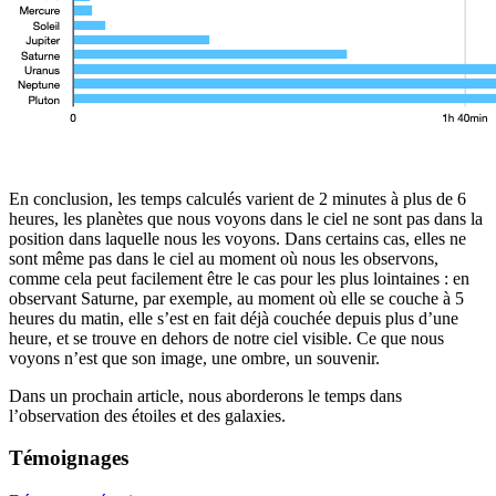
En conclusion, les temps calculés varient de 2 minutes à plus de 6
heures, les planètes que nous voyons dans le ciel ne sont pas dans la
position dans laquelle nous les voyons. Dans certains cas, elles ne
sont même pas dans le ciel au moment où nous les observons,
comme cela peut facilement être le cas pour les plus lointaines : en
observant Saturne, par exemple, au moment où elle se couche à 5
heures du matin, elle s’est en fait déjà couchée depuis plus d’une
heure, et se trouve en dehors de notre ciel visible. Ce que nous
voyons n’est que son image, une ombre, un souvenir.
Dans un prochain article, nous aborderons le temps dans
l’observation des étoiles et des galaxies.
Témoignages