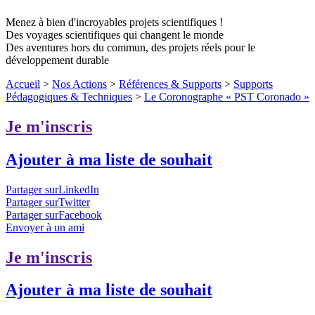
Menez à bien d'incroyables projets scientifiques !
Des voyages scientifiques qui changent le monde
Des aventures hors du commun, des projets réels pour le
développement durable
Accueil
>
Nos Actions
>
Références & Supports
>
Supports
Pédagogiques & Techniques
>
Le Coronographe « PST Coronado »
Je m'inscris
Ajouter à ma liste de souhait
Partager surLinkedIn
Partager surTwitter
Partager surFacebook
Envoyer à un ami
Je m'inscris
Ajouter à ma liste de souhait