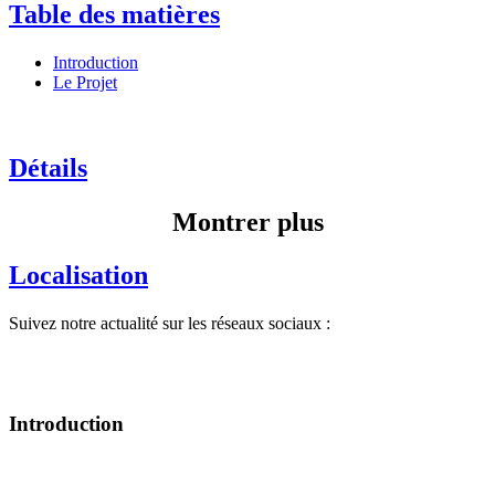
Table des matières
Introduction
Le Projet
Détails
Montrer plus
Localisation
Suivez notre actualité sur les réseaux sociaux :
Introduction