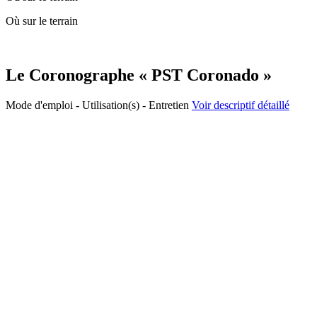
Où sur le terrain
Le Coronographe « PST Coronado »
Mode d'emploi - Utilisation(s) - Entretien
Voir descriptif détaillé