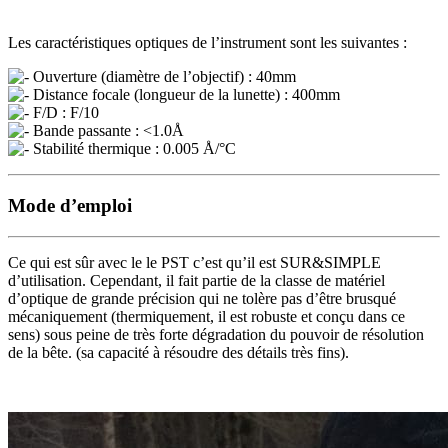
Les caractéristiques optiques de l’instrument sont les suivantes :
Ouverture (diamètre de l’objectif) : 40mm
Distance focale (longueur de la lunette) : 400mm
F/D : F/10
Bande passante : <1.0Å
Stabilité thermique : 0.005 Å/°C
Mode d’emploi
Ce qui est sûr avec le le PST c’est qu’il est SUR&SIMPLE
d’utilisation. Cependant, il fait partie de la classe de matériel
d’optique de grande précision qui ne tolère pas d’être brusqué
mécaniquement (thermiquement, il est robuste et conçu dans ce
sens) sous peine de très forte dégradation du pouvoir de résolution
de la bête. (sa capacité à résoudre des détails très fins).