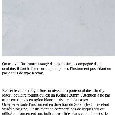
On trouve l’instrument rangé dans sa boite, accompagné d’un
oculaire, il faut le fixer sur un pied photo, l’instrument possédant un
pas de vis de type Kodak.
Retirer le cache rouge situé au niveau du porte oculaire afin d’y
loger l’oculaire fournit qui est un Kellner 20mm. Attention à ne pas
trop serrer la vis en nylon blanc au risque de la casser.
Orienter ensuite l’instrument en direction du Soleil (les filtres étant
vissés d’origine, l’instrument ne comporte pas de risques s’il est
utilisé conformément aux indications citées dans cet article et si les