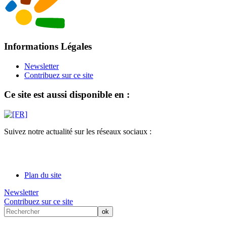
Informations Légales
Newsletter
Contribuez sur ce site
Ce site est aussi disponible en :
Suivez notre actualité sur les réseaux sociaux :
Plan du site
Newsletter
Contribuez sur ce site