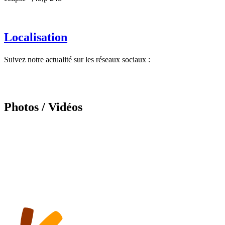
Localisation
Suivez notre actualité sur les réseaux sociaux :
Photos / Vidéos