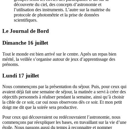
découverte du ciel, des concepts d’astronomie et
l’utilisation des instruments. L’autre sur la maitrise du
protocole de photométrie et la prise de données
scientifiques.
Le Journal de Bord
Dimanche 16 juillet
Tout le monde est bien arrivé sur le centre. Après un repas bien
mérité, la veillée s’organise autour de jeux d’apprentissage des
prénoms.
Lundi 17 juillet
Nous commençons par la présentation du séjour. Puis, pour ceux qui
avaient déjà fait une semaine de séjour, la matinée a servi à créer des
objectifs personnels à réaliser pendant la semaine, ainsi qu’à choisir
la cible de ce soir, car oui nous observons dès ce soir. Et mon petit
doigt me dit que la soirée sera productive.
Pour ceux qui découvraient ou redécouvraient l’astronomie, nous
commençons par réexpliquer les bases, en travaillant sur la vie d’une
étoile. Nous passons aussi du temps à reconnaitre et nommer