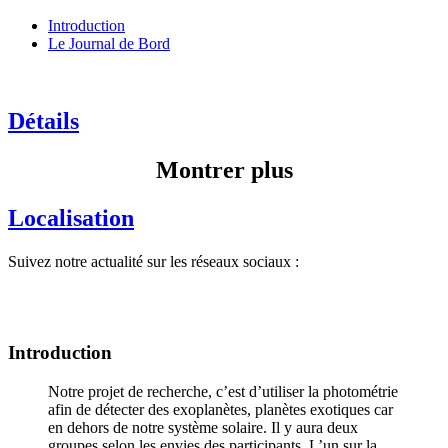
Introduction
Le Journal de Bord
Détails
Montrer plus
Localisation
Suivez notre actualité sur les réseaux sociaux :
Introduction
Notre projet de recherche, c’est d’utiliser la photométrie
afin de détecter des exoplanètes, planètes exotiques car
en dehors de notre système solaire. Il y aura deux
groupes selon les envies des participants. L’un sur la