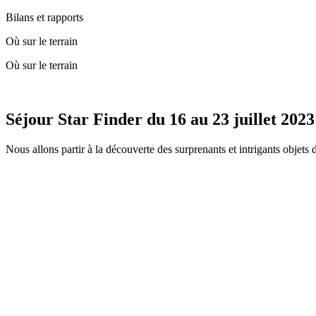
Bilans et rapports
Où sur le terrain
Où sur le terrain
Séjour Star Finder du 16 au 23 juillet 2023
Nous allons partir à la découverte des surprenants et intrigants objets