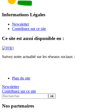
Informations Légales
Newsletter
Contribuez sur ce site
Ce site est aussi disponible en :
Suivez notre actualité sur les réseaux sociaux :
Plan du site
Newsletter
Contribuez sur ce site
Nos partenaires