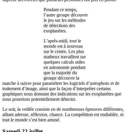
Pendant ce temps,
l’autre groupe découvre
le jeu sur les méthodes
de détections des
exoplanètes.
L’après-midi, tout le
monde est à nouveau
sur le centre. Les plus
matheux travaillent sur
quelques calculs utiles
en astronomie pendant
que la majorité du
groupe découvre la
marche à suivre pour paramétrer les logiciels d’astrophoto et de
traitement d’image, ainsi que la façon d’interpréter certains
graphiques nous donnant des indications sur les exoplanètes que
nous pourrions potentiellement détecter.
Le soir, la veillée consiste en de nombreuses épreuves différentes,
alliant adresse, réflexion, chance. La compétition est endiablée, et
tout le monde s’est bien amusé.
Samedi 22 juillet