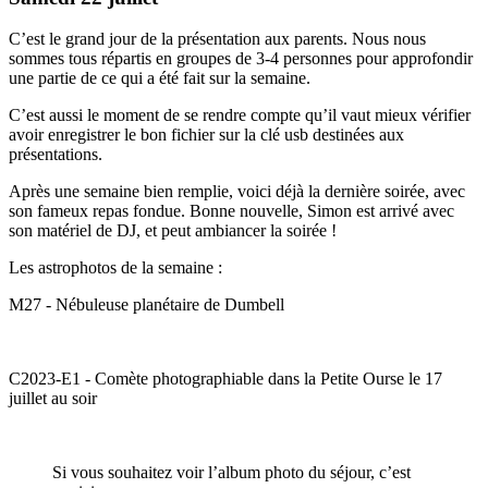
C’est le grand jour de la présentation aux parents. Nous nous
sommes tous répartis en groupes de 3-4 personnes pour approfondir
une partie de ce qui a été fait sur la semaine.
C’est aussi le moment de se rendre compte qu’il vaut mieux vérifier
avoir enregistrer le bon fichier sur la clé usb destinées aux
présentations.
Après une semaine bien remplie, voici déjà la dernière soirée, avec
son fameux repas fondue. Bonne nouvelle, Simon est arrivé avec
son matériel de DJ, et peut ambiancer la soirée !
Les astrophotos de la semaine :
M27 - Nébuleuse planétaire de Dumbell
C2023-E1 - Comète photographiable dans la Petite Ourse le 17
juillet au soir
Si vous souhaitez voir l’album photo du séjour, c’est