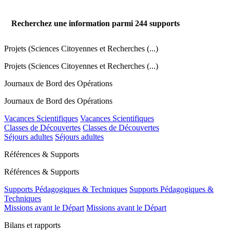
Recherchez une information parmi
244
supports
Projets (Sciences Citoyennes et Recherches (...)
Projets (Sciences Citoyennes et Recherches (...)
Journaux de Bord des Opérations
Journaux de Bord des Opérations
Vacances Scientifiques
Vacances Scientifiques
Classes de Découvertes
Classes de Découvertes
Séjours adultes
Séjours adultes
Références & Supports
Références & Supports
Supports Pédagogiques & Techniques
Supports Pédagogiques &
Techniques
Missions avant le Départ
Missions avant le Départ
Bilans et rapports