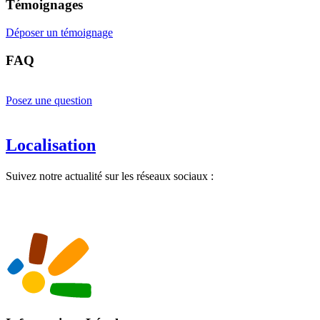
Témoignages
Déposer un témoignage
FAQ
Posez une question
Localisation
Suivez notre actualité sur les réseaux sociaux :