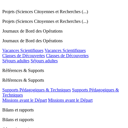
Projets (Sciences Citoyennes et Recherches (...)
Projets (Sciences Citoyennes et Recherches (...)
Journaux de Bord des Opérations
Journaux de Bord des Opérations
Vacances Scientifiques
Vacances Scientifiques
Classes de Découvertes
Classes de Découvertes
Séjours adultes
Séjours adultes
Références & Supports
Références & Supports
Supports Pédagogiques & Techniques
Supports Pédagogiques &
Techniques
Missions avant le Départ
Missions avant le Départ
Bilans et rapports
Bilans et rapports