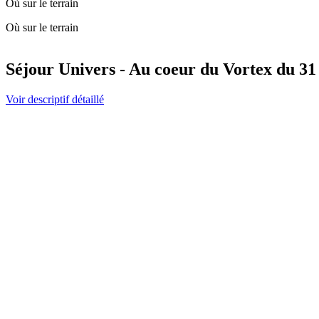
Où sur le terrain
Où sur le terrain
Séjour Univers - Au coeur du Vortex du 31 
Voir descriptif détaillé