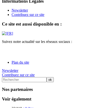
Informations Légales
Newsletter
Contribuez sur ce site
Ce site est aussi disponible en :
Suivez notre actualité sur les réseaux sociaux :
Plan du site
Newsletter
Contribuez sur ce site
Nos partenaires
Voir également