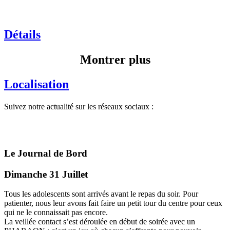
Détails
Montrer plus
Localisation
Suivez notre actualité sur les réseaux sociaux :
Le Journal de Bord
Dimanche 31 Juillet
Tous les adolescents sont arrivés avant le repas du soir. Pour
patienter, nous leur avons fait faire un petit tour du centre pour ceux
qui ne le connaissait pas encore.
La veillée contact s’est déroulée en début de soirée avec un