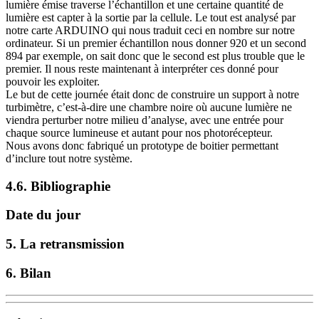
lumière émise traverse l’échantillon et une certaine quantité de
lumière est capter à la sortie par la cellule. Le tout est analysé par
notre carte ARDUINO qui nous traduit ceci en nombre sur notre
ordinateur. Si un premier échantillon nous donner 920 et un second
894 par exemple, on sait donc que le second est plus trouble que le
premier. Il nous reste maintenant à interpréter ces donné pour
pouvoir les exploiter.
Le but de cette journée était donc de construire un support à notre
turbimètre, c’est-à-dire une chambre noire où aucune lumière ne
viendra perturber notre milieu d’analyse, avec une entrée pour
chaque source lumineuse et autant pour nos photorécepteur.
Nous avons donc fabriqué un prototype de boitier permettant
d’inclure tout notre système.
4.6. Bibliographie
Date du jour
5. La retransmission
6. Bilan