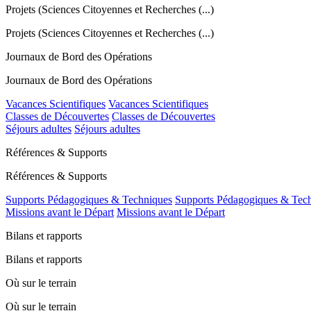
Projets (Sciences Citoyennes et Recherches (...)
Projets (Sciences Citoyennes et Recherches (...)
Journaux de Bord des Opérations
Journaux de Bord des Opérations
Vacances Scientifiques
Vacances Scientifiques
Classes de Découvertes
Classes de Découvertes
Séjours adultes
Séjours adultes
Références & Supports
Références & Supports
Supports Pédagogiques & Techniques
Supports Pédagogiques & Tec
Missions avant le Départ
Missions avant le Départ
Bilans et rapports
Bilans et rapports
Où sur le terrain
Où sur le terrain