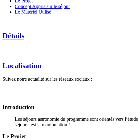
Le Projet
Concept Appris sur le séjour
Le Matériel Utilisé
Détails
Localisation
Suivez notre actualité sur les réseaux sociaux :
Introduction
Les séjours astronomie du programme sont orientés vers l’étude e
séjours, est la manipulation !
Le Projet