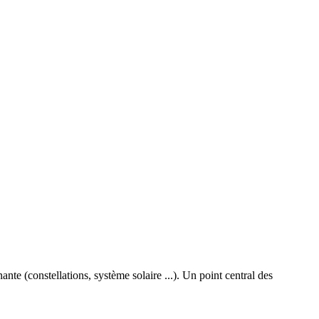
nte (constellations, système solaire ...). Un point central des