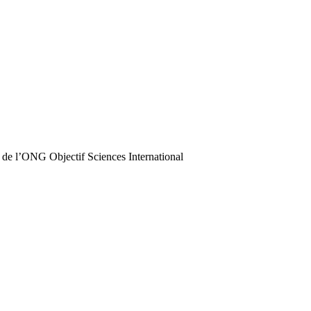
 de l’ONG Objectif Sciences International