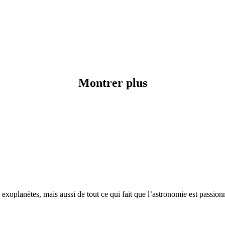
Montrer plus
xoplanètes, mais aussi de tout ce qui fait que l’astronomie est passionna