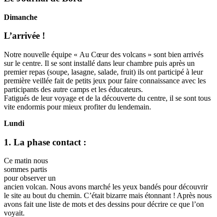
Dimanche
L’arrivée !
Notre nouvelle équipe « Au Cœur des volcans » sont bien arrivés
sur le centre. Il se sont installé dans leur chambre puis après un
premier repas (soupe, lasagne, salade, fruit) ils ont participé à leur
première veillée fait de petits jeux pour faire connaissance avec les
participants des autre camps et les éducateurs.
Fatigués de leur voyage et de la découverte du centre, il se sont tous
vite endormis pour mieux profiter du lendemain.
Lundi
1. La phase contact :
Ce matin nous
sommes partis
pour observer un
ancien volcan. Nous avons marché les yeux bandés pour découvrir
le site au bout du chemin. C’était bizarre mais étonnant ! Après nous
avons fait une liste de mots et des dessins pour décrire ce que l’on
voyait.