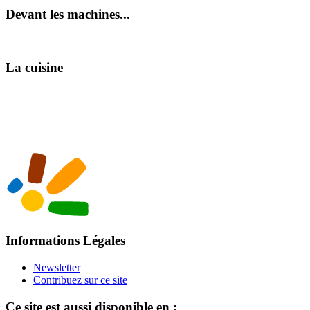
Devant les machines...
La cuisine
Informations Légales
Newsletter
Contribuez sur ce site
Ce site est aussi disponible en :