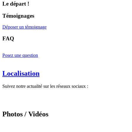
Le départ !
Témoignages
Déposer un témoignage
FAQ
Posez une question
Localisation
Suivez notre actualité sur les réseaux sociaux :
Photos / Vidéos