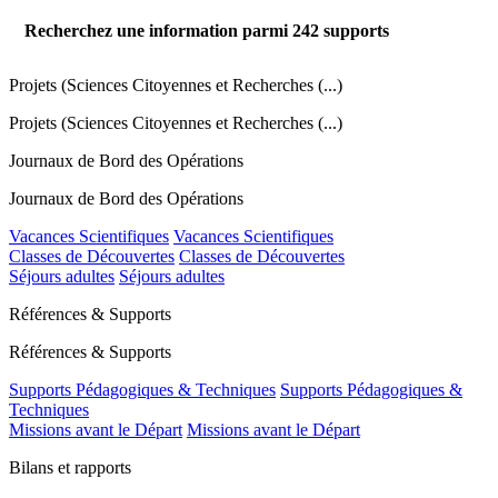
Recherchez une information parmi
242
supports
Projets (Sciences Citoyennes et Recherches (...)
Projets (Sciences Citoyennes et Recherches (...)
Journaux de Bord des Opérations
Journaux de Bord des Opérations
Vacances Scientifiques
Vacances Scientifiques
Classes de Découvertes
Classes de Découvertes
Séjours adultes
Séjours adultes
Références & Supports
Références & Supports
Supports Pédagogiques & Techniques
Supports Pédagogiques &
Techniques
Missions avant le Départ
Missions avant le Départ
Bilans et rapports