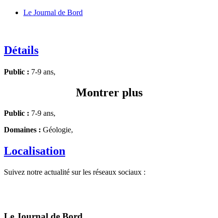
Le Journal de Bord
Détails
Public :
7-9 ans,
Montrer plus
Public :
7-9 ans,
Domaines :
Géologie,
Localisation
Suivez notre actualité sur les réseaux sociaux :
Le Journal de Bord