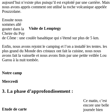
aujourd’hui n’existe plus puisqu’il est exploité par une carrière. Mais
nous avons appris comment ont utilisé la roche volcanique appelée
Pouzzolane.
Ensuite nous
sommes allé
Visite de Lemptegy
gouter dans la
Cheire du Puy
de Côme : une coulée basaltique qui s’étend sur plus de 5 km.
Enfin, nous avons rejoint le camping et l’on a installé les tentes. les
plus grand du Monde des cristaux ont fait la cuisine, nous nous
avons fait la vaisselle et nous avons finis par une petite veillée Lou
Garou à la nuit tombée.
Notre camp
Mercredi
3. La phase d’approfondissement :
Ce matin, c’est
encore une belle
Etude de carte
journée bien