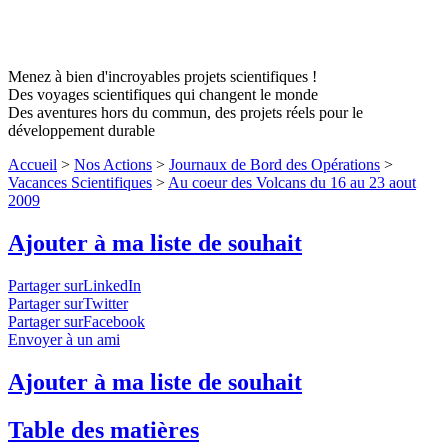
Menez à bien d'incroyables projets scientifiques !
Des voyages scientifiques qui changent le monde
Des aventures hors du commun, des projets réels pour le
développement durable
Accueil
>
Nos Actions
>
Journaux de Bord des Opérations
>
Vacances Scientifiques
>
Au coeur des Volcans du 16 au 23 aout
2009
Ajouter à ma liste de souhait
Partager surLinkedIn
Partager surTwitter
Partager surFacebook
Envoyer à un ami
Ajouter à ma liste de souhait
Table des matières