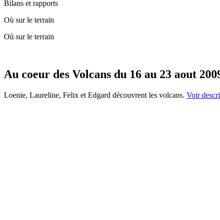
Bilans et rapports
Où sur le terrain
Où sur le terrain
Au coeur des Volcans du 16 au 23 aout 200
Loenie, Laureline, Felix et Edgard découvrent les volcans.
Voir descri