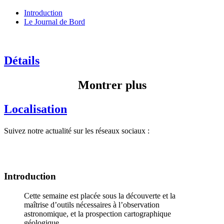
Introduction
Le Journal de Bord
Détails
Montrer plus
Localisation
Suivez notre actualité sur les réseaux sociaux :
Introduction
Cette semaine est placée sous la découverte et la
maîtrise d’outils nécessaires à l’observation
astronomique, et la prospection cartographique
géologique.