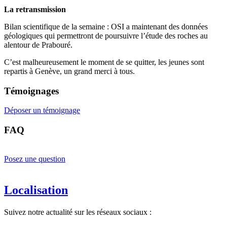
La retransmission
Bilan scientifique de la semaine : OSI a maintenant des données
géologiques qui permettront de poursuivre l’étude des roches au
alentour de Prabouré.
C’est malheureusement le moment de se quitter, les jeunes sont
repartis à Genève, un grand merci à tous.
Témoignages
Déposer un témoignage
FAQ
Posez une question
Localisation
Suivez notre actualité sur les réseaux sociaux :