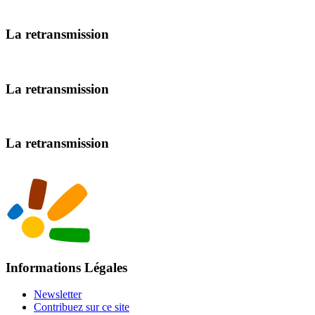
La retransmission
La retransmission
La retransmission
Informations Légales
Newsletter
Contribuez sur ce site