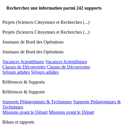
Recherchez une information parmi
242
supports
Projets (Sciences Citoyennes et Recherches (...)
Projets (Sciences Citoyennes et Recherches (...)
Journaux de Bord des Opérations
Journaux de Bord des Opérations
Vacances Scientifiques
Vacances Scientifiques
Classes de Découvertes
Classes de Découvertes
Séjours adultes
Séjours adultes
Références & Supports
Références & Supports
Supports Pédagogiques & Techniques
Supports Pédagogiques &
Techniques
Missions avant le Départ
Missions avant le Départ
Bilans et rapports