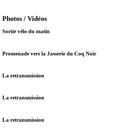
Photos / Vidéos
Sortie vélo du matin
Promenade vers la Jasserie du Coq Noir
La retransmission
La retransmission
La retransmission