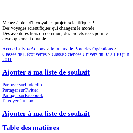
Menez à bien d'incroyables projets scientifiques !
Des voyages scientifiques qui changent le monde
Des aventures hors du commun, des projets réels pour le
développement durable
Accueil
>
Nos Actions
>
Journaux de Bord des Opérations
>
Classes de Découvertes
>
Classe Sciences Univers du 07 au 10 juin
2011
Ajouter à ma liste de souhait
Partager surLinkedIn
Partager surTwitter
Partager surFacebook
Envoyer à un ami
Ajouter à ma liste de souhait
Table des matières