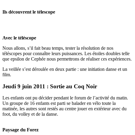
Ils découvrent le télescope
Avec le téléscope
Nous allons, s’il fait beau temps, tester la résolution de nos
téléscopes pour connaître leurs puissances. Les étoiles doubles telle
que epsilon de Cephée nous permettrons de réaliser ces expériences.
La veillée s’est déroulée en deux partie : une initiation danse et un
film.
Jeudi 9 juin 2011 : Sortie au Coq Noir
Les enfants ont pu décider pendant le forum de l’activité du matin.
Un groupe de 16 enfants est parti se balader en vélo toute la
matinée, les autres sont restés au centre jouer en extérieur avec du
foot, du volley et de la danse.
Paysage du Forez