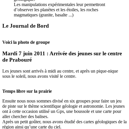
Les manipulations expérimentales leur permettront
d’observer les planètes et les étoiles, les roches
magmatiques (granite, basalte ...)
Le Journal de Bord
Voici la photo de groupe
Mardi 7 juin 2011 : Arrivée des jeunes sur le centre
de Prabouré
Les jeunes sont arrivés à midi au centre, et après un pique-nique
sous le soleil, nous avons visité le centre.
Temps libre sur la prairie
Ensuite nous nous sommes divisé en six groupes pour faire un jeu
de piste sur le thème scientifique géologie et astronomie. Les jeunes
ont à cette occasion utilisé un Gps, une boussole et une carte pour
aller chercher des balises.
Après un petit goûter, nous avons étudié des cartes géologiques de la
région ainsi qu’une carte du ciel.