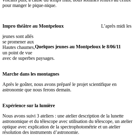
pour manger le pique-nique.
Impro théâtre au Montpeloux
L’après midi les
jeunes sont allés
se promener aux
Quelques jeunes au Montpeloux le 8/06/11
Hautes chaumes,
un point de vue
avec de superbes paysages.
Marche dans les montagnes
Après le goûter, nous avons préparé le projet scientifique en
astronomie que nous ferons demain.
Expérience sur la lumière
Nous avons suivi 3 ateliers : une atelier description de la lunette
astronomique et du télescope avec utilisation du télescope, un atelier
optique avec explication de la spectrophotométrie et un atelier
résolution des instruments d’astronomie.