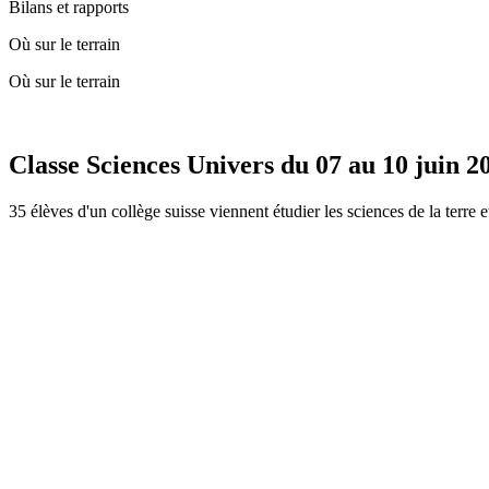
Bilans et rapports
Où sur le terrain
Où sur le terrain
Classe Sciences Univers du 07 au 10 juin 2
35 élèves d'un collège suisse viennent étudier les sciences de la terre