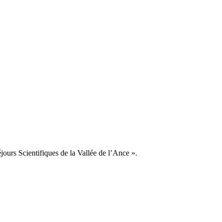
jours Scientifiques de la Vallée de l’Ance ».