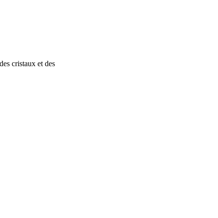
es cristaux et des