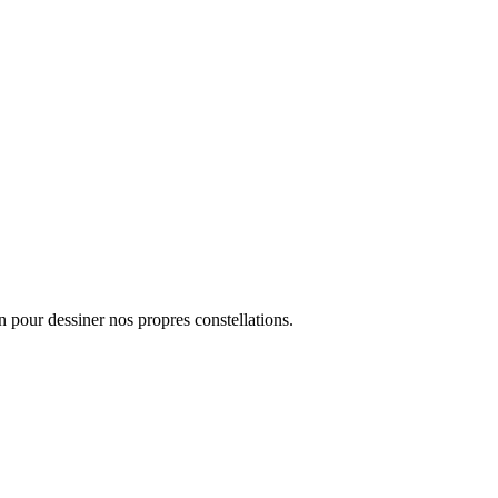
on pour dessiner nos propres constellations.