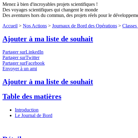
Menez à bien d'incroyables projets scientifiques !
Des voyages scientifiques qui changent le monde
Des aventures hors du commun, des projets réels pour le développem
Accueil
>
Nos Actions
>
Journaux de Bord des Opérations
>
Classes
Ajouter à ma liste de souhait
Partager surLinkedIn
Partager surTwitter
Partager surFacebook
Envoyer à un ami
Ajouter à ma liste de souhait
Table des matières
Introduction
Le Journal de Bord