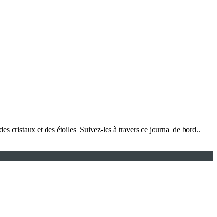
 cristaux et des étoiles. Suivez-les à travers ce journal de bord...