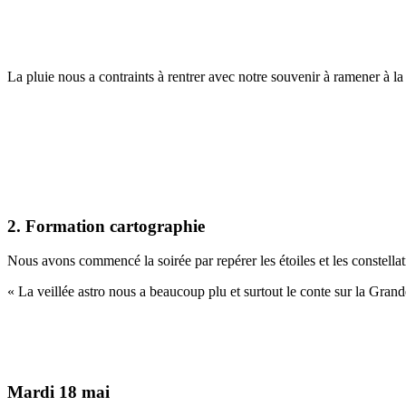
La pluie nous a contraints à rentrer avec notre souvenir à ramener à la
2. Formation cartographie
Nous avons commencé la soirée par repérer les étoiles et les constellati
« La veillée astro nous a beaucoup plu et surtout le conte sur la Grand
Mardi 18 mai