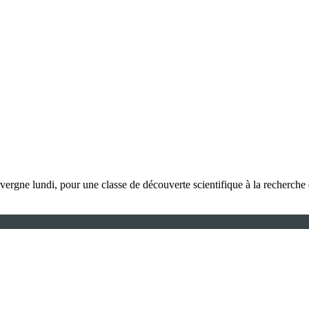
gne lundi, pour une classe de découverte scientifique à la recherche des