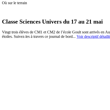
Où sur le terrain
Classe Sciences Univers du 17 au 21 mai
Vingt trois élèves de CM1 et CM2 de l’école Goult sont arrivés en Auv
étoiles. Suivez-les à travers ce journal de bord...
Voir descriptif détaill