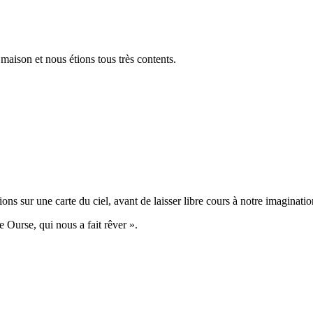
 maison et nous étions tous très contents.
ons sur une carte du ciel, avant de laisser libre cours à notre imaginati
e Ourse, qui nous a fait rêver ».