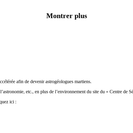
Montrer plus
ccélérée afin de devenir astrogéologues martiens.
 l’astronomie, etc., en plus de l’environnement du site du « Centre de Sé
quez ici :