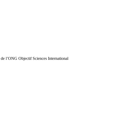
 de l’ONG Objectif Sciences International