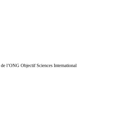
 de l’ONG Objectif Sciences International