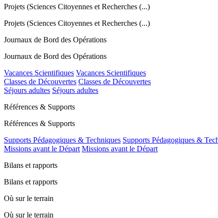
Projets (Sciences Citoyennes et Recherches (...)
Projets (Sciences Citoyennes et Recherches (...)
Journaux de Bord des Opérations
Journaux de Bord des Opérations
Vacances Scientifiques
Vacances Scientifiques
Classes de Découvertes
Classes de Découvertes
Séjours adultes
Séjours adultes
Références & Supports
Références & Supports
Supports Pédagogiques & Techniques
Supports Pédagogiques & Tec
Missions avant le Départ
Missions avant le Départ
Bilans et rapports
Bilans et rapports
Où sur le terrain
Où sur le terrain