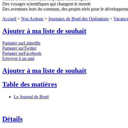
Des voyages scientifiques qui changent le monde
Des aventures hors du commun, des projets réels pour le développem
Accueil
>
Nos Actions
>
Journaux de Bord des Opérations
>
Vacance
Ajouter à ma liste de souhait
Partager surLinkedIn
Partager surTwitter
Partager surFacebook
Envoyer à un ami
Ajouter à ma liste de souhait
Table des matières
Le Journal de Bord
Détails