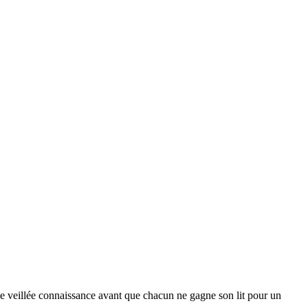
une veillée connaissance avant que chacun ne gagne son lit pour un