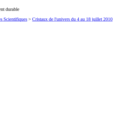
ent durable
s Scientifiques
>
Cristaux de l'univers du 4 au 18 juillet 2010