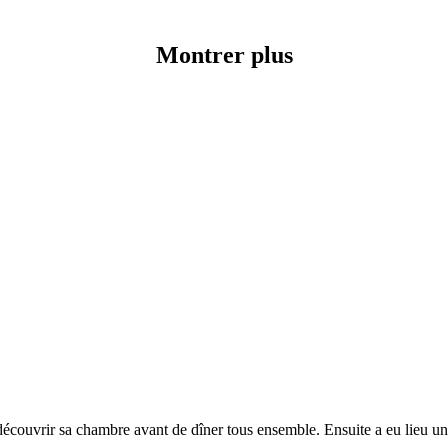
Montrer plus
u découvrir sa chambre avant de dîner tous ensemble. Ensuite a eu lieu 