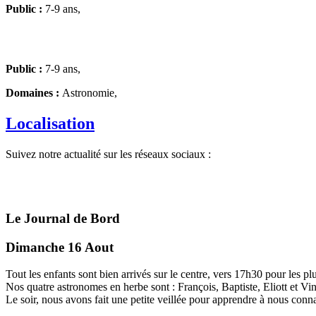
Public :
7-9 ans,
Public :
7-9 ans,
Domaines :
Astronomie,
Localisation
Suivez notre actualité sur les réseaux sociaux :
Le Journal de Bord
Dimanche 16 Aout
Tout les enfants sont bien arrivés sur le centre, vers 17h30 pour les plus 
Nos quatre astronomes en herbe sont : François, Baptiste, Eliott et Vi
Le soir, nous avons fait une petite veillée pour apprendre à nous connait