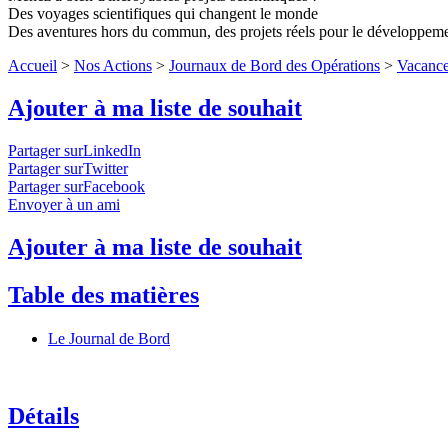
Des voyages scientifiques qui changent le monde
Des aventures hors du commun, des projets réels pour le développem
Accueil
>
Nos Actions
>
Journaux de Bord des Opérations
>
Vacance
Ajouter à ma liste de souhait
Partager surLinkedIn
Partager surTwitter
Partager surFacebook
Envoyer à un ami
Ajouter à ma liste de souhait
Table des matières
Le Journal de Bord
Détails