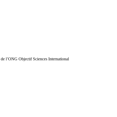
 de l’ONG Objectif Sciences International