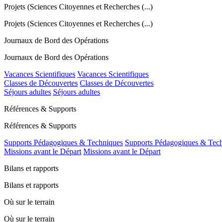
Projets (Sciences Citoyennes et Recherches (...)
Projets (Sciences Citoyennes et Recherches (...)
Journaux de Bord des Opérations
Journaux de Bord des Opérations
Vacances Scientifiques
Vacances Scientifiques
Classes de Découvertes
Classes de Découvertes
Séjours adultes
Séjours adultes
Références & Supports
Références & Supports
Supports Pédagogiques & Techniques
Supports Pédagogiques & Tec
Missions avant le Départ
Missions avant le Départ
Bilans et rapports
Bilans et rapports
Où sur le terrain
Où sur le terrain