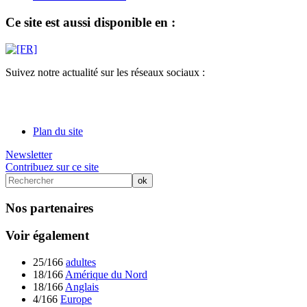
Ce site est aussi disponible en :
Suivez notre actualité sur les réseaux sociaux :
Plan du site
Newsletter
Contribuez sur ce site
Nos partenaires
Voir également
25/166
adultes
18/166
Amérique du Nord
18/166
Anglais
4/166
Europe