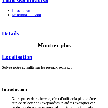
Introduction
Le Journal de Bord
Détails
Montrer plus
Localisation
Suivez notre actualité sur les réseaux sociaux :
Introduction
Notre projet de recherche, c’est d’utiliser la photométrie
afin de détecter des exoplanètes, planètes exotiques car
en dehors de notre système solaire. Mais c’est un sujet