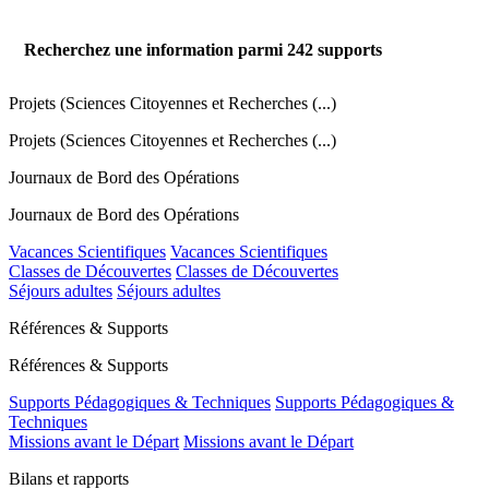
Recherchez une information parmi
242
supports
Projets (Sciences Citoyennes et Recherches (...)
Projets (Sciences Citoyennes et Recherches (...)
Journaux de Bord des Opérations
Journaux de Bord des Opérations
Vacances Scientifiques
Vacances Scientifiques
Classes de Découvertes
Classes de Découvertes
Séjours adultes
Séjours adultes
Références & Supports
Références & Supports
Supports Pédagogiques & Techniques
Supports Pédagogiques &
Techniques
Missions avant le Départ
Missions avant le Départ
Bilans et rapports