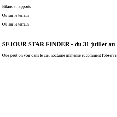
Bilans et rapports
Où sur le terrain
Où sur le terrain
SEJOUR STAR FINDER - du 31 juillet au 
Que peut-on voir dans le ciel nocturne immense et comment l'observer