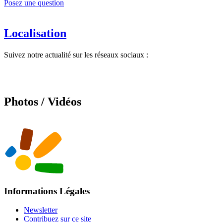
Posez une question
Localisation
Suivez notre actualité sur les réseaux sociaux :
Photos / Vidéos
Informations Légales
Newsletter
Contribuez sur ce site