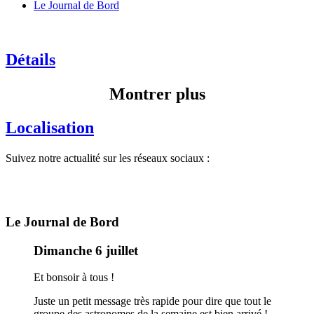
Le Journal de Bord
Détails
Montrer plus
Localisation
Suivez notre actualité sur les réseaux sociaux :
Le Journal de Bord
Dimanche 6 juillet
Et bonsoir à tous !
Juste un petit message très rapide pour dire que tout le
groupe des astronomes de la semaine est bien arrivé !