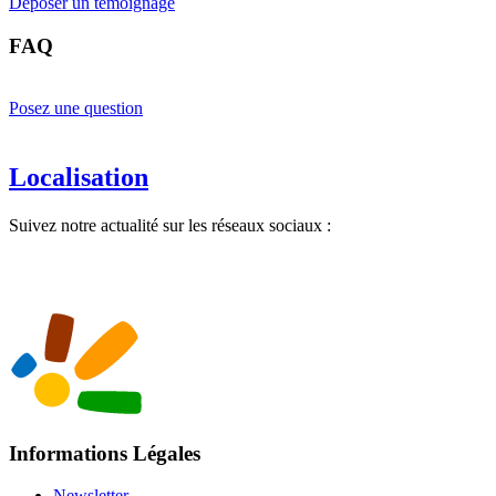
Déposer un témoignage
FAQ
Posez une question
Localisation
Suivez notre actualité sur les réseaux sociaux :
Informations Légales
Newsletter