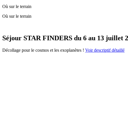
Où sur le terrain
Où sur le terrain
Séjour STAR FINDERS du 6 au 13 juillet 
Décollage pour le cosmos et les exoplanètes !
Voir descriptif détaillé