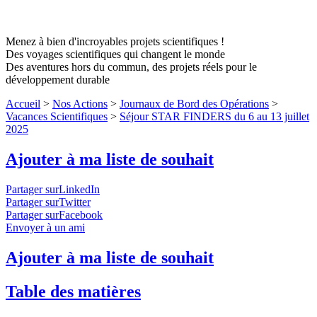
Menez à bien d'incroyables projets scientifiques !
Des voyages scientifiques qui changent le monde
Des aventures hors du commun, des projets réels pour le
développement durable
Accueil
>
Nos Actions
>
Journaux de Bord des Opérations
>
Vacances Scientifiques
>
Séjour STAR FINDERS du 6 au 13 juillet
2025
Ajouter à ma liste de souhait
Partager surLinkedIn
Partager surTwitter
Partager surFacebook
Envoyer à un ami
Ajouter à ma liste de souhait
Table des matières