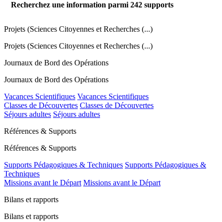
Recherchez une information parmi
242
supports
Projets (Sciences Citoyennes et Recherches (...)
Projets (Sciences Citoyennes et Recherches (...)
Journaux de Bord des Opérations
Journaux de Bord des Opérations
Vacances Scientifiques
Vacances Scientifiques
Classes de Découvertes
Classes de Découvertes
Séjours adultes
Séjours adultes
Références & Supports
Références & Supports
Supports Pédagogiques & Techniques
Supports Pédagogiques &
Techniques
Missions avant le Départ
Missions avant le Départ
Bilans et rapports
Bilans et rapports