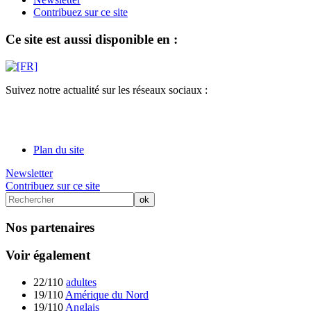
Contribuez sur ce site
Ce site est aussi disponible en :
Suivez notre actualité sur les réseaux sociaux :
Plan du site
Newsletter
Contribuez sur ce site
Nos partenaires
Voir également
22/110
adultes
19/110
Amérique du Nord
19/110
Anglais