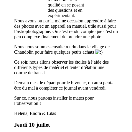
qualité en se posant
des questions et en
expérimentant.
Nous avons pu par la même occasion apprendre à faire
des photos avec un appareil en manuel, utile aussi pour
l’astrophotographie. On s’est rendu compte que c’est un
peu complexe finalement de prendre une photo.
Nous nous sommes ensuite rendu dans le village de
Chandolin pour faire quelques petits achats
Ce soir, nous allons observer les étoiles à l’aide des
différents types de matériel et tenter d’établir une
courbe de transit.
Demain c’est le départ pour le bivouac, on aura peut-
être du mal à compléter ce journal avant vendredi.
Sur ce, nous partons installer le matos pour
l’observation !
Helena, Enora & Lilas
Jeudi 10 juillet