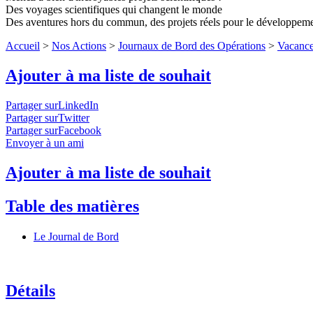
Des voyages scientifiques qui changent le monde
Des aventures hors du commun, des projets réels pour le développem
Accueil
>
Nos Actions
>
Journaux de Bord des Opérations
>
Vacance
Ajouter à ma liste de souhait
Partager surLinkedIn
Partager surTwitter
Partager surFacebook
Envoyer à un ami
Ajouter à ma liste de souhait
Table des matières
Le Journal de Bord
Détails