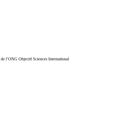
 de l’ONG Objectif Sciences International