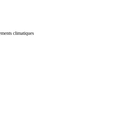
gements climatiques