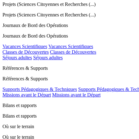
Projets (Sciences Citoyennes et Recherches (...)
Projets (Sciences Citoyennes et Recherches (...)
Journaux de Bord des Opérations
Journaux de Bord des Opérations
Vacances Scientifiques
Vacances Scientifiques
Classes de Découvertes
Classes de Découvertes
Séjours adultes
Séjours adultes
Références & Supports
Références & Supports
Supports Pédagogiques & Techniques
Supports Pédagogiques & Tec
Missions avant le Départ
Missions avant le Départ
Bilans et rapports
Bilans et rapports
Où sur le terrain
Où sur le terrain