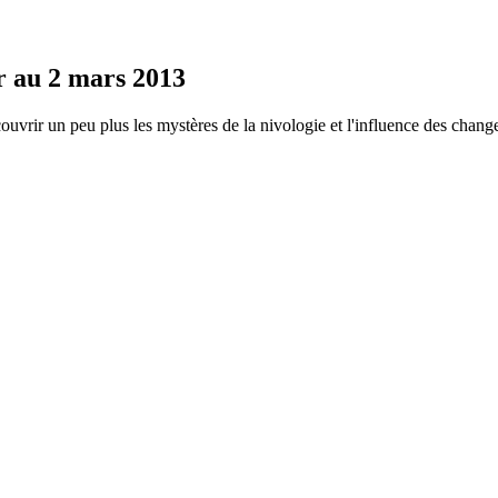
er au 2 mars 2013
couvrir un peu plus les mystères de la nivologie et l'influence des chan