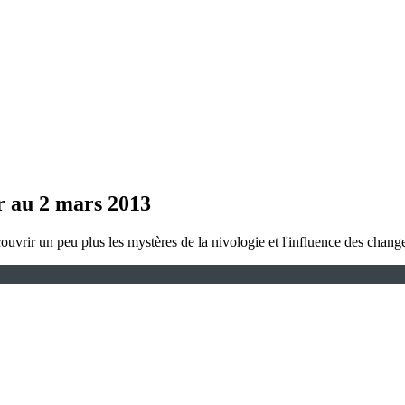
er au 2 mars 2013
couvrir un peu plus les mystères de la nivologie et l'influence des chan