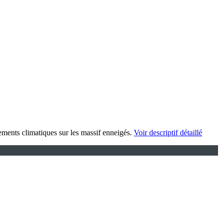
gements climatiques sur les massif enneigés.
Voir descriptif détaillé