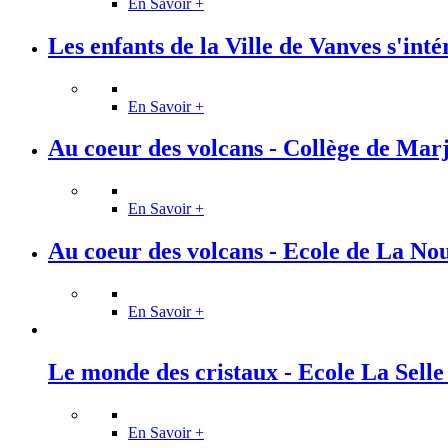
En Savoir +
Les enfants de la Ville de Vanves s'intér
En Savoir +
Au coeur des volcans - Collège de Mar
En Savoir +
Au coeur des volcans - Ecole de La Nou
En Savoir +
Le monde des cristaux - Ecole La Sell
En Savoir +