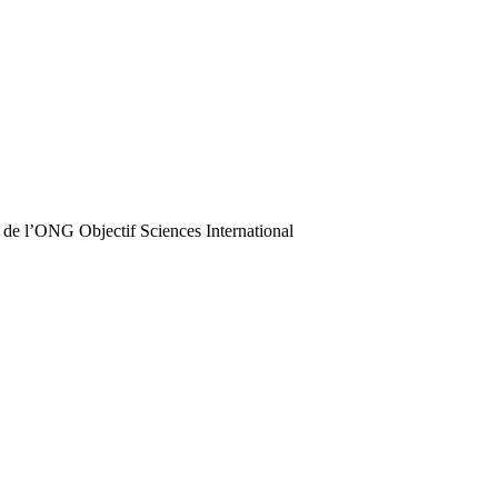
 de l’ONG Objectif Sciences International