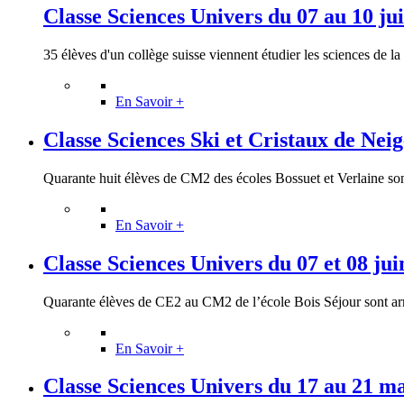
Classe Sciences Univers du 07 au 10 ju
35 élèves d'un collège suisse viennent étudier les sciences de la (
En Savoir +
Classe Sciences Ski et Cristaux de Neige
Quarante huit élèves de CM2 des écoles Bossuet et Verlaine sont
En Savoir +
Classe Sciences Univers du 07 et 08 jui
Quarante élèves de CE2 au CM2 de l’école Bois Séjour sont arri
En Savoir +
Classe Sciences Univers du 17 au 21 m