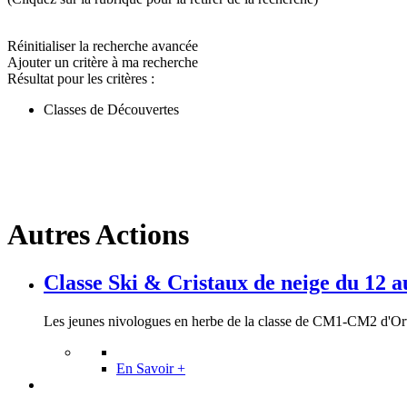
Réinitialiser la recherche avancée
Ajouter un critère à ma recherche
Résultat pour les critères :
Classes de Découvertes
Autres Actions
Classe Ski & Cristaux de neige du 12 au
Les jeunes nivologues en herbe de la classe de CM1-CM2 d'Orva
En Savoir +