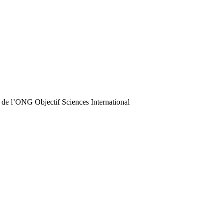
 de l’ONG Objectif Sciences International