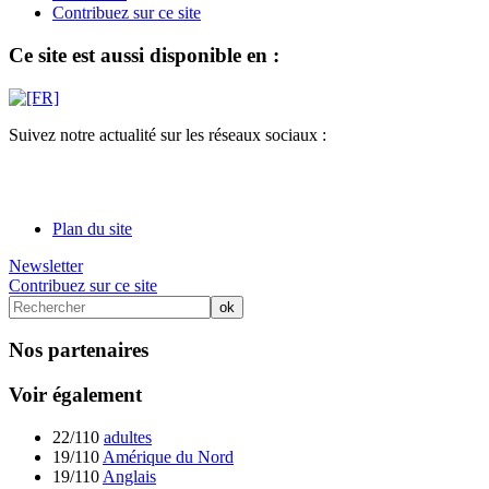
Contribuez sur ce site
Ce site est aussi disponible en :
Suivez notre actualité sur les réseaux sociaux :
Plan du site
Newsletter
Contribuez sur ce site
Nos partenaires
Voir également
22/110
adultes
19/110
Amérique du Nord
19/110
Anglais