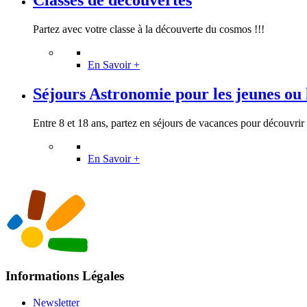
Partez avec votre classe à la découverte du cosmos !!!
En Savoir +
Séjours Astronomie pour les jeunes ou l
Entre 8 et 18 ans, partez en séjours de vacances pour découvrir (
En Savoir +
Informations Légales
Newsletter