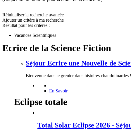
Réinitialiser la recherche avancée
Ajouter un critère à ma recherche
Résultat pour les critères :
Vacances Scientifiques
Ecrire de la Science Fiction
Séjour Ecrire une Nouvelle de Scien
Bienvenue dans le grenier dans histoires chandolinardes 
En Savoir +
Eclipse totale
Total Solar Eclipse 2026 - Séjo