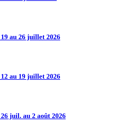
 au 26 juillet 2026
 au 19 juillet 2026
 juil. au 2 août 2026