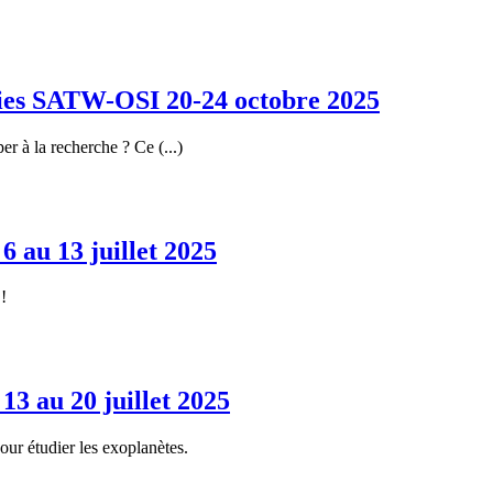
ies SATW-OSI 20-24 octobre 2025
r à la recherche ? Ce (...)
au 13 juillet 2025
!
 au 20 juillet 2025
ur étudier les exoplanètes.