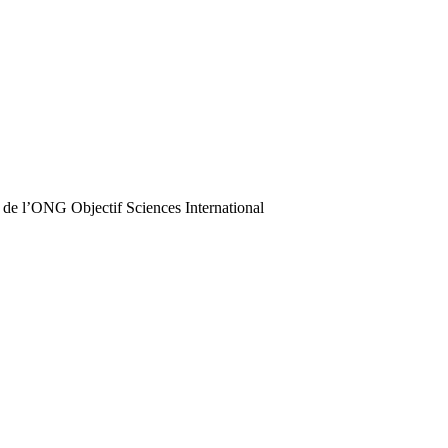
 de l’ONG Objectif Sciences International