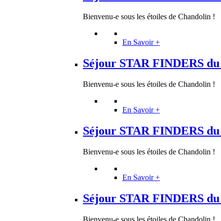
Bienvenu-e sous les étoiles de Chandolin !
En Savoir +
Séjour STAR FINDERS du 19
Bienvenu-e sous les étoiles de Chandolin !
En Savoir +
Séjour STAR FINDERS du 12
Bienvenu-e sous les étoiles de Chandolin !
En Savoir +
Séjour STAR FINDERS du 26
Bienvenu-e sous les étoiles de Chandolin !